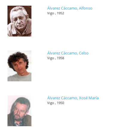
Álvarez Cáccamo, Alfonso
Vigo , 1952
Álvarez Cáccamo, Celso
Vigo , 1958
Álvarez Cáccamo, Xosé María
Vigo , 1950