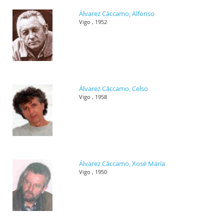
Álvarez Cáccamo, Alfonso
Vigo , 1952
Álvarez Cáccamo, Celso
Vigo , 1958
Álvarez Cáccamo, Xosé María
Vigo , 1950