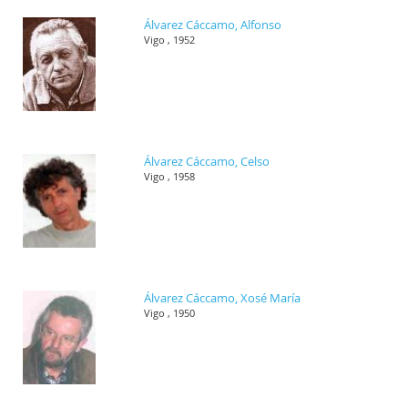
Álvarez Cáccamo, Alfonso
Vigo , 1952
Álvarez Cáccamo, Celso
Vigo , 1958
Álvarez Cáccamo, Xosé María
Vigo , 1950