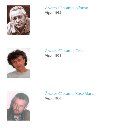
Álvarez Cáccamo, Alfonso
Vigo , 1952
Álvarez Cáccamo, Celso
Vigo , 1958
Álvarez Cáccamo, Xosé María
Vigo , 1950