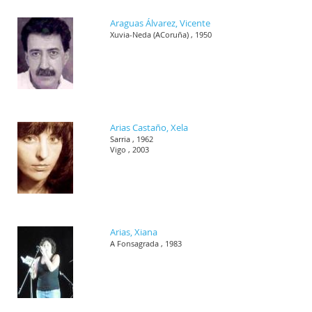
Araguas Álvarez, Vicente
Xuvia-Neda (ACoruña) , 1950
Arias Castaño, Xela
Sarria , 1962
Vigo , 2003
Arias, Xiana
A Fonsagrada , 1983