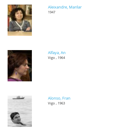
Aleixandre, Marilar
1947
Alfaya, An
Vigo , 1964
Alonso, Fran
Vigo , 1963