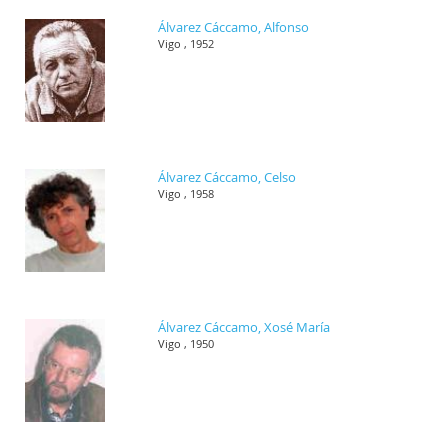
Álvarez Cáccamo, Alfonso
Vigo , 1952
Álvarez Cáccamo, Celso
Vigo , 1958
Álvarez Cáccamo, Xosé María
Vigo , 1950