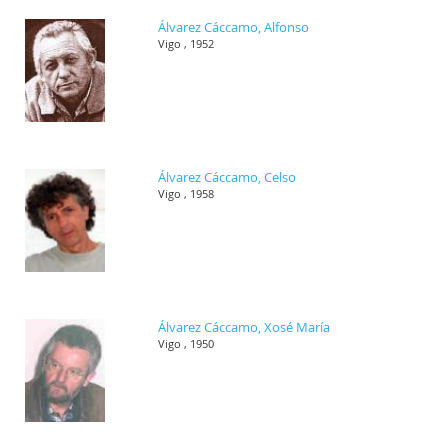
Álvarez Cáccamo, Alfonso
Vigo , 1952
Álvarez Cáccamo, Celso
Vigo , 1958
Álvarez Cáccamo, Xosé María
Vigo , 1950