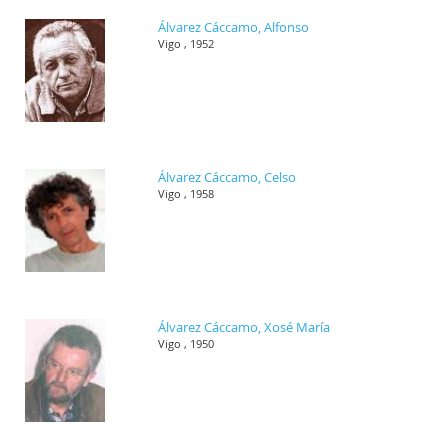
Álvarez Cáccamo, Alfonso
Vigo , 1952
Álvarez Cáccamo, Celso
Vigo , 1958
Álvarez Cáccamo, Xosé María
Vigo , 1950