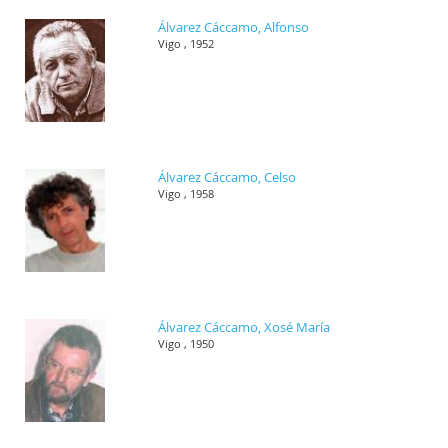
Álvarez Cáccamo, Alfonso
Vigo , 1952
Álvarez Cáccamo, Celso
Vigo , 1958
Álvarez Cáccamo, Xosé María
Vigo , 1950