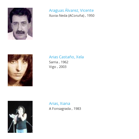
Araguas Álvarez, Vicente
Xuvia-Neda (ACoruña) , 1950
Arias Castaño, Xela
Sarria , 1962
Vigo , 2003
Arias, Xiana
A Fonsagrada , 1983