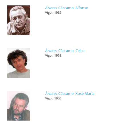
Álvarez Cáccamo, Alfonso
Vigo , 1952
Álvarez Cáccamo, Celso
Vigo , 1958
Álvarez Cáccamo, Xosé María
Vigo , 1950