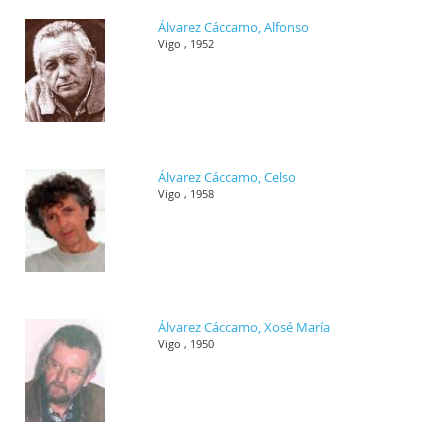
Álvarez Cáccamo, Alfonso
Vigo , 1952
Álvarez Cáccamo, Celso
Vigo , 1958
Álvarez Cáccamo, Xosé María
Vigo , 1950