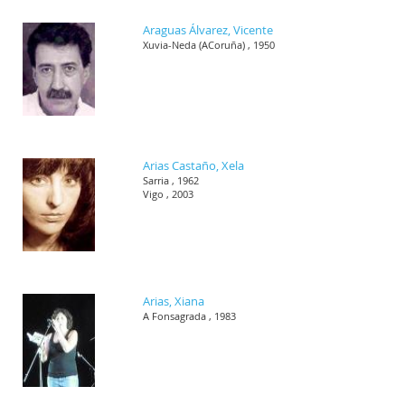
Araguas Álvarez, Vicente
Xuvia-Neda (ACoruña) , 1950
Arias Castaño, Xela
Sarria , 1962
Vigo , 2003
Arias, Xiana
A Fonsagrada , 1983