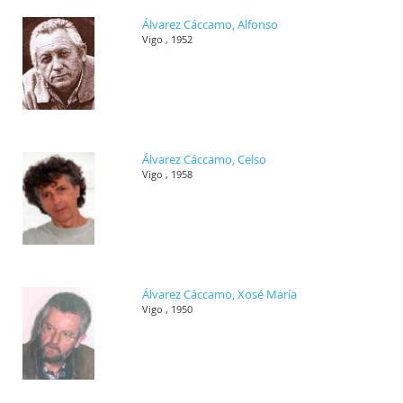
Álvarez Cáccamo, Alfonso
Vigo , 1952
Álvarez Cáccamo, Celso
Vigo , 1958
Álvarez Cáccamo, Xosé María
Vigo , 1950