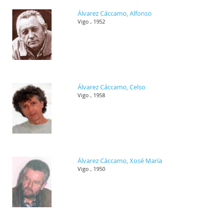
Álvarez Cáccamo, Alfonso
Vigo , 1952
Álvarez Cáccamo, Celso
Vigo , 1958
Álvarez Cáccamo, Xosé María
Vigo , 1950