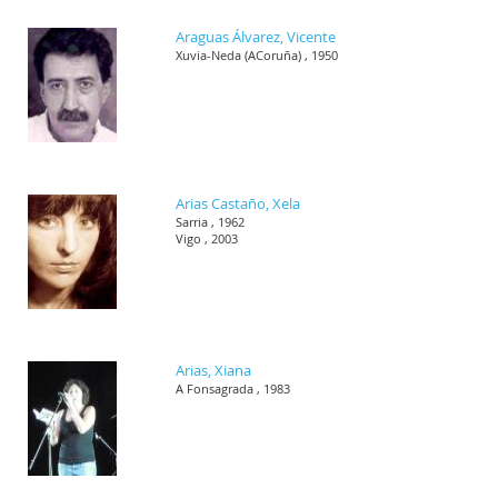
Araguas Álvarez, Vicente
Xuvia-Neda (ACoruña) , 1950
Arias Castaño, Xela
Sarria , 1962
Vigo , 2003
Arias, Xiana
A Fonsagrada , 1983