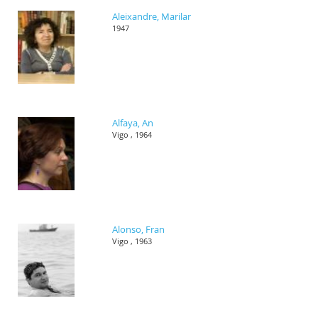
Aleixandre, Marilar
1947
Alfaya, An
Vigo , 1964
Alonso, Fran
Vigo , 1963