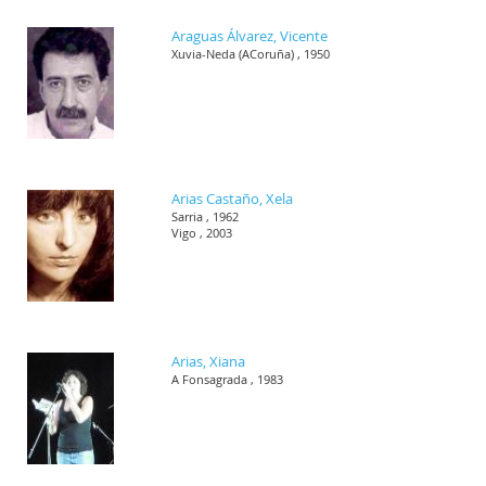
Araguas Álvarez, Vicente
Xuvia-Neda (ACoruña) , 1950
Arias Castaño, Xela
Sarria , 1962
Vigo , 2003
Arias, Xiana
A Fonsagrada , 1983