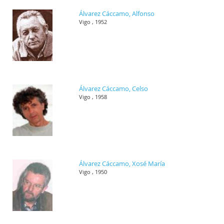
Álvarez Cáccamo, Alfonso
Vigo , 1952
Álvarez Cáccamo, Celso
Vigo , 1958
Álvarez Cáccamo, Xosé María
Vigo , 1950