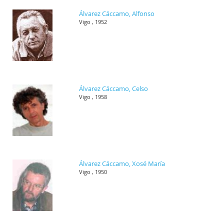
Álvarez Cáccamo, Alfonso
Vigo , 1952
Álvarez Cáccamo, Celso
Vigo , 1958
Álvarez Cáccamo, Xosé María
Vigo , 1950