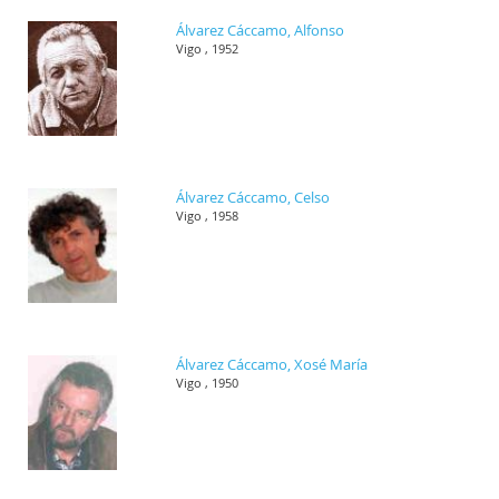
Álvarez Cáccamo, Alfonso
Vigo , 1952
Álvarez Cáccamo, Celso
Vigo , 1958
Álvarez Cáccamo, Xosé María
Vigo , 1950