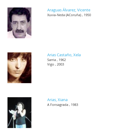
Araguas Álvarez, Vicente
Xuvia-Neda (ACoruña) , 1950
Arias Castaño, Xela
Sarria , 1962
Vigo , 2003
Arias, Xiana
A Fonsagrada , 1983