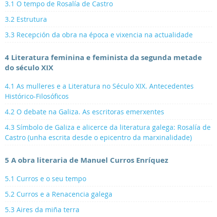
3.1 O tempo de Rosalía de Castro
3.2 Estrutura
3.3 Recepción da obra na época e vixencia na actualidade
4 Literatura feminina e feminista da segunda metade
do século XIX
4.1 As mulleres e a Literatura no Século XIX. Antecedentes
Histórico-Filosóficos
4.2 O debate na Galiza. As escritoras emerxentes
4.3 Símbolo de Galiza e alicerce da literatura galega: Rosalía de
Castro (unha escrita desde o epicentro da marxinalidade)
5 A obra literaria de Manuel Curros Enríquez
5.1 Curros e o seu tempo
5.2 Curros e a Renacencia galega
5.3 Aires da miña terra