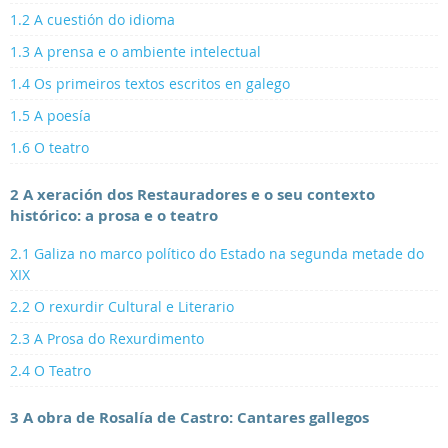
1.2 A cuestión do idioma
1.3 A prensa e o ambiente intelectual
1.4 Os primeiros textos escritos en galego
1.5 A poesía
1.6 O teatro
2 A xeración dos Restauradores e o seu contexto
histórico: a prosa e o teatro
2.1 Galiza no marco político do Estado na segunda metade do
XIX
2.2 O rexurdir Cultural e Literario
2.3 A Prosa do Rexurdimento
2.4 O Teatro
3 A obra de Rosalía de Castro: Cantares gallegos