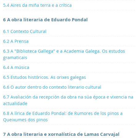
5.4 Aires da miña terra e a crítica
6 A obra literaria de Eduardo Pondal
6.1 Contexto Cultural
6.2 A Prensa
6.3 A "Biblioteca Gallega" e a Academia Galega. Os estudos
gramaticais
6.4 A música
6.5 Estudos históricos. As orixes galegas
6.6 O autor dentro do contexto literario cultural
6.7 Avaliación da recepción da obra na súa época e vixencia na
actualidade
6.8 A lírica de Eduardo Pondal: de Rumores de los pinos a
Queixumes dos pinos
7 A obra literaria e xornalística de Lamas Carvajal