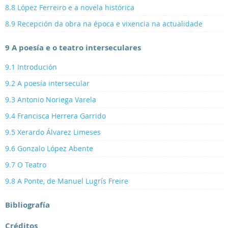
8.8 López Ferreiro e a novela histórica
8.9 Recepción da obra na época e vixencia na actualidade
9 A poesía e o teatro interseculares
9.1 Introdución
9.2 A poesía intersecular
9.3 Antonio Noriega Varela
9.4 Francisca Herrera Garrido
9.5 Xerardo Álvarez Limeses
9.6 Gonzalo López Abente
9.7 O Teatro
9.8 A Ponte, de Manuel Lugrís Freire
Bibliografía
Créditos