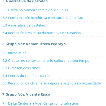
5 A narrativa de Castelao
5.1 Galiza no primeiro tercio do século XX
5.2 Conformación ideolóxica e artística de Castelao
5.3 A narrativa de Castelao
5.4 Recepción e vixencia da narrativa de Castelao
6 Grupo Nós: Ramón Otero Pedrayo
6.1 Introdución
6.2 O autor no contexto literario-cultural do seu tempo
6.3 O mesón dos Ermos
6.4 Contos do camiño e da rúa
6.5 Recepción da obra na súa época e vixencia na actualidade
7 Grupo Nós: Vicente Risco
7.1 De La Centuria a Nós: Galiza como salvación