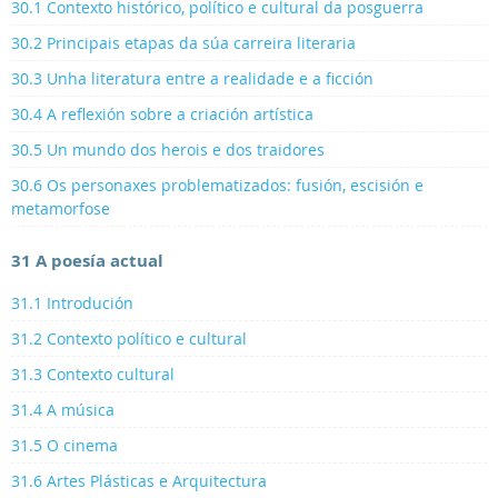
30.1 Contexto histórico, político e cultural da posguerra
30.2 Principais etapas da súa carreira literaria
30.3 Unha literatura entre a realidade e a ficción
30.4 A reflexión sobre a criación artística
30.5 Un mundo dos herois e dos traidores
30.6 Os personaxes problematizados: fusión, escisión e
metamorfose
31 A poesía actual
31.1 Introdución
31.2 Contexto político e cultural
31.3 Contexto cultural
31.4 A música
31.5 O cinema
31.6 Artes Plásticas e Arquitectura