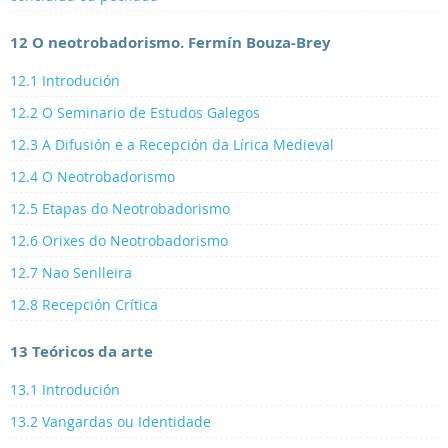
12 O neotrobadorismo. Fermín Bouza-Brey
12.1 Introdución
12.2 O Seminario de Estudos Galegos
12.3 A Difusión e a Recepción da Lírica Medieval
12.4 O Neotrobadorismo
12.5 Etapas do Neotrobadorismo
12.6 Orixes do Neotrobadorismo
12.7 Nao Senlleira
12.8 Recepción Crítica
13 Teóricos da arte
13.1 Introdución
13.2 Vangardas ou Identidade