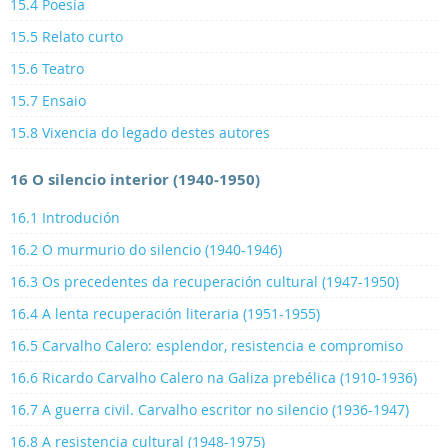
15.4 Poesía
15.5 Relato curto
15.6 Teatro
15.7 Ensaio
15.8 Vixencia do legado destes autores
16 O silencio interior (1940-1950)
16.1 Introdución
16.2 O murmurio do silencio (1940-1946)
16.3 Os precedentes da recuperación cultural (1947-1950)
16.4 A lenta recuperación literaria (1951-1955)
16.5 Carvalho Calero: esplendor, resistencia e compromiso
16.6 Ricardo Carvalho Calero na Galiza prebélica (1910-1936)
16.7 A guerra civil. Carvalho escritor no silencio (1936-1947)
16.8 A resistencia cultural (1948-1975)