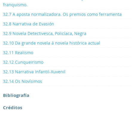
franquismo.
32.7 A aposta normalizadora. Os premios como ferramenta
32.8 Narrativa de Evasión
32.9 Novela Detectivesca, Policíaca, Negra
32.10 Da grande novela á novela histórica actual
32.11 Realismo
32.12 Cunqueirismo
32.13 Narrativa Infantil-Xuvenil
32.14 Os Novísimos
Bibliografía
Créditos