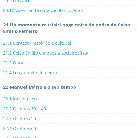
20.9 O Teatro
20.10 Vixencia da obra de Blanco Amor
21 Un momento crucial: Longa noite de pedra de Celso
Emilio Ferreiro
21.1 Contexto histórico e cultural
21.2 Celso Emilio e a poesía socialrealista
21.3 Obra
21.4 Longa noite de pedra
22 Manuel María e o seu tempo
22.1 Introdución
22.2 Os Anos 30 e 40
22.3 Os Anos 50
22.4 Os Anos 60