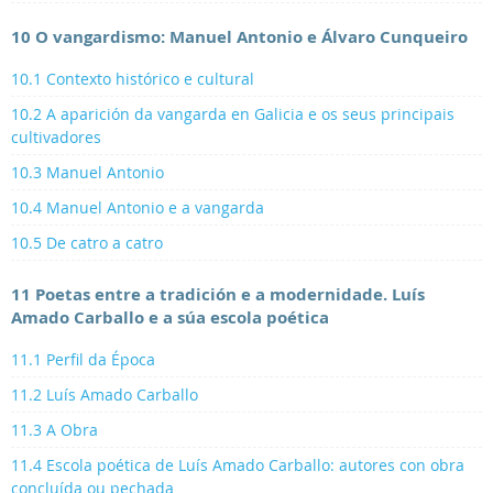
10 O vangardismo: Manuel Antonio e Álvaro Cunqueiro
10.1 Contexto histórico e cultural
10.2 A aparición da vangarda en Galicia e os seus principais
cultivadores
10.3 Manuel Antonio
10.4 Manuel Antonio e a vangarda
10.5 De catro a catro
11 Poetas entre a tradición e a modernidade. Luís
Amado Carballo e a súa escola poética
11.1 Perfil da Época
11.2 Luís Amado Carballo
11.3 A Obra
11.4 Escola poética de Luís Amado Carballo: autores con obra
concluída ou pechada