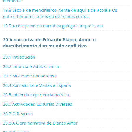
memorias
19.8 Escola de menciñeiros, Xente de aquí e de acolá e Os
outros feirantes: a triloxía de relatos curtos
19.9 A recepción da narrativa galega cunqueiriana
20 A narrativa de Eduardo Blanco Amor: o
descubrimento dun mundo conflitivo
20.1 Introdución
20.2 Infancia e Adolescencia
20.3 Mocidade Bonaerense
20.4 Xornalismo e Visitas a España
20.5 Inicio da experiencia poética
20.6 Actividades Culturais Diversas
20.7 O Regreso
20.8 A Obra narrativa de Blanco Amor