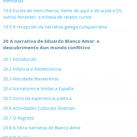
memorias
19.8 Escola de menciñeiros, Xente de aquí e de acolá e Os
outros feirantes: a triloxía de relatos curtos
19.9 A recepción da narrativa galega cunqueiriana
20 A narrativa de Eduardo Blanco Amor: o
descubrimento dun mundo conflitivo
20.1 Introdución
20.2 Infancia e Adolescencia
20.3 Mocidade Bonaerense
20.4 Xornalismo e Visitas a España
20.5 Inicio da experiencia poética
20.6 Actividades Culturais Diversas
20.7 O Regreso
20.8 A Obra narrativa de Blanco Amor