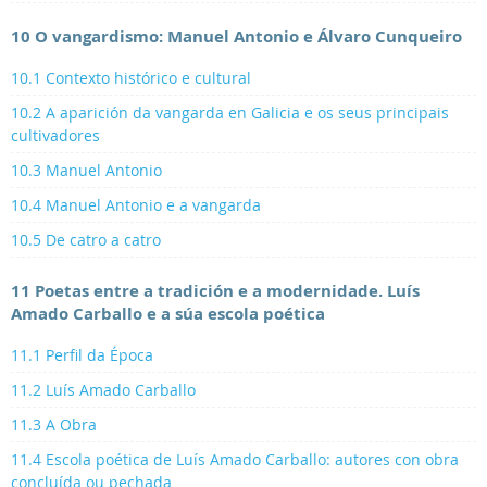
10 O vangardismo: Manuel Antonio e Álvaro Cunqueiro
10.1 Contexto histórico e cultural
10.2 A aparición da vangarda en Galicia e os seus principais
cultivadores
10.3 Manuel Antonio
10.4 Manuel Antonio e a vangarda
10.5 De catro a catro
11 Poetas entre a tradición e a modernidade. Luís
Amado Carballo e a súa escola poética
11.1 Perfil da Época
11.2 Luís Amado Carballo
11.3 A Obra
11.4 Escola poética de Luís Amado Carballo: autores con obra
concluída ou pechada