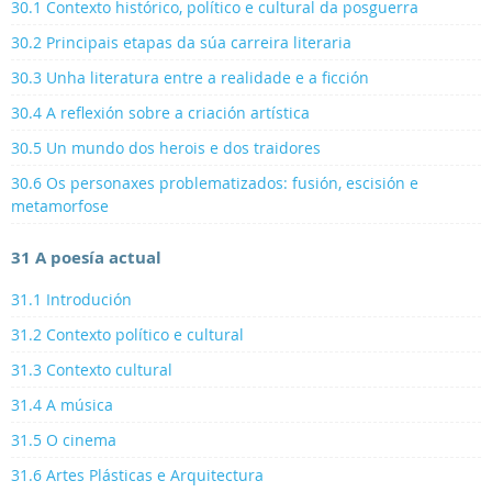
30.1 Contexto histórico, político e cultural da posguerra
30.2 Principais etapas da súa carreira literaria
30.3 Unha literatura entre a realidade e a ficción
30.4 A reflexión sobre a criación artística
30.5 Un mundo dos herois e dos traidores
30.6 Os personaxes problematizados: fusión, escisión e
metamorfose
31 A poesía actual
31.1 Introdución
31.2 Contexto político e cultural
31.3 Contexto cultural
31.4 A música
31.5 O cinema
31.6 Artes Plásticas e Arquitectura