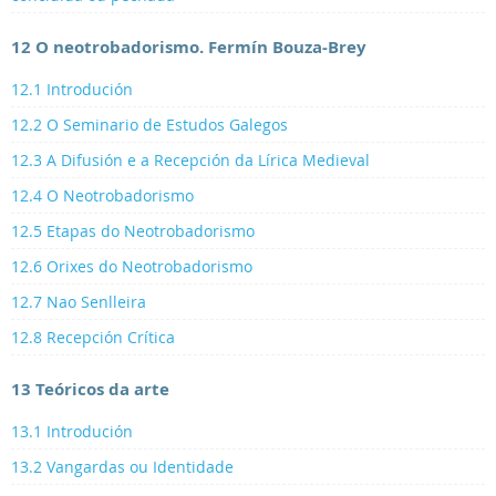
12 O neotrobadorismo. Fermín Bouza-Brey
12.1 Introdución
12.2 O Seminario de Estudos Galegos
12.3 A Difusión e a Recepción da Lírica Medieval
12.4 O Neotrobadorismo
12.5 Etapas do Neotrobadorismo
12.6 Orixes do Neotrobadorismo
12.7 Nao Senlleira
12.8 Recepción Crítica
13 Teóricos da arte
13.1 Introdución
13.2 Vangardas ou Identidade