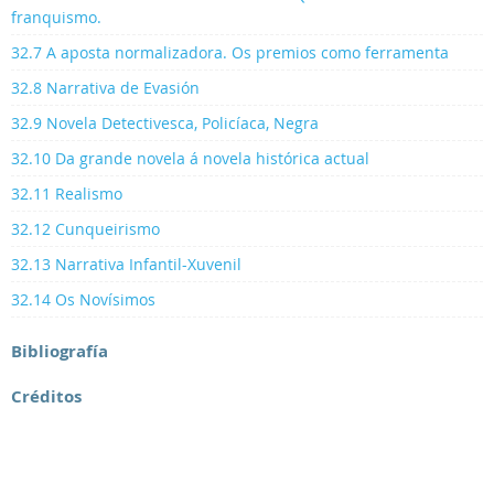
franquismo.
32.7 A aposta normalizadora. Os premios como ferramenta
32.8 Narrativa de Evasión
32.9 Novela Detectivesca, Policíaca, Negra
32.10 Da grande novela á novela histórica actual
32.11 Realismo
32.12 Cunqueirismo
32.13 Narrativa Infantil-Xuvenil
32.14 Os Novísimos
Bibliografía
Créditos