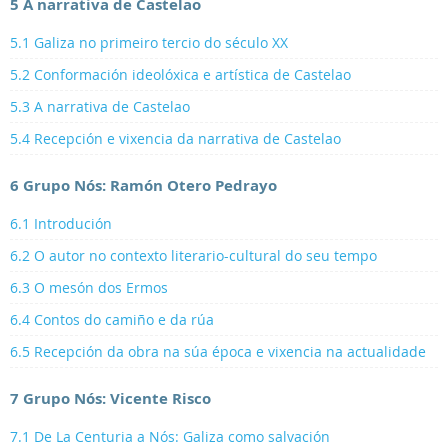
5 A narrativa de Castelao
5.1 Galiza no primeiro tercio do século XX
5.2 Conformación ideolóxica e artística de Castelao
5.3 A narrativa de Castelao
5.4 Recepción e vixencia da narrativa de Castelao
6 Grupo Nós: Ramón Otero Pedrayo
6.1 Introdución
6.2 O autor no contexto literario-cultural do seu tempo
6.3 O mesón dos Ermos
6.4 Contos do camiño e da rúa
6.5 Recepción da obra na súa época e vixencia na actualidade
7 Grupo Nós: Vicente Risco
7.1 De La Centuria a Nós: Galiza como salvación