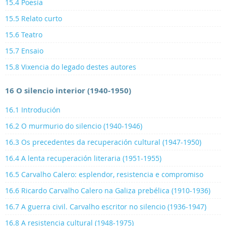
15.4 Poesía
15.5 Relato curto
15.6 Teatro
15.7 Ensaio
15.8 Vixencia do legado destes autores
16 O silencio interior (1940-1950)
16.1 Introdución
16.2 O murmurio do silencio (1940-1946)
16.3 Os precedentes da recuperación cultural (1947-1950)
16.4 A lenta recuperación literaria (1951-1955)
16.5 Carvalho Calero: esplendor, resistencia e compromiso
16.6 Ricardo Carvalho Calero na Galiza prebélica (1910-1936)
16.7 A guerra civil. Carvalho escritor no silencio (1936-1947)
16.8 A resistencia cultural (1948-1975)