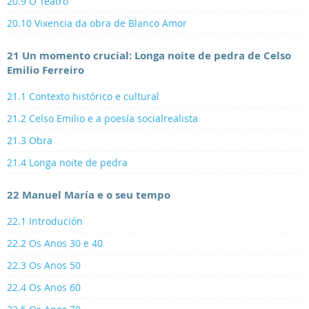
20.9 O Teatro
20.10 Vixencia da obra de Blanco Amor
21 Un momento crucial: Longa noite de pedra de Celso
Emilio Ferreiro
21.1 Contexto histórico e cultural
21.2 Celso Emilio e a poesía socialrealista
21.3 Obra
21.4 Longa noite de pedra
22 Manuel María e o seu tempo
22.1 Introdución
22.2 Os Anos 30 e 40
22.3 Os Anos 50
22.4 Os Anos 60