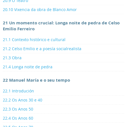
20.9 O Teatro
20.10 Vixencia da obra de Blanco Amor
21 Un momento crucial: Longa noite de pedra de Celso
Emilio Ferreiro
21.1 Contexto histórico e cultural
21.2 Celso Emilio e a poesía socialrealista
21.3 Obra
21.4 Longa noite de pedra
22 Manuel María e o seu tempo
22.1 Introdución
22.2 Os Anos 30 e 40
22.3 Os Anos 50
22.4 Os Anos 60