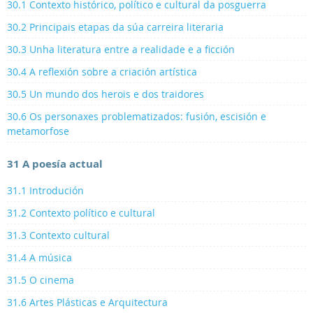
30.1 Contexto histórico, político e cultural da posguerra
30.2 Principais etapas da súa carreira literaria
30.3 Unha literatura entre a realidade e a ficción
30.4 A reflexión sobre a criación artística
30.5 Un mundo dos herois e dos traidores
30.6 Os personaxes problematizados: fusión, escisión e
metamorfose
31 A poesía actual
31.1 Introdución
31.2 Contexto político e cultural
31.3 Contexto cultural
31.4 A música
31.5 O cinema
31.6 Artes Plásticas e Arquitectura