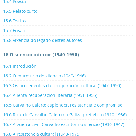
15.4 Poesía
15.5 Relato curto
15.6 Teatro
15.7 Ensaio
15.8 Vixencia do legado destes autores
16 O silencio interior (1940-1950)
16.1 Introdución
16.2 O murmurio do silencio (1940-1946)
16.3 Os precedentes da recuperación cultural (1947-1950)
16.4 A lenta recuperación literaria (1951-1955)
16.5 Carvalho Calero: esplendor, resistencia e compromiso
16.6 Ricardo Carvalho Calero na Galiza prebélica (1910-1936)
16.7 A guerra civil. Carvalho escritor no silencio (1936-1947)
16.8 A resistencia cultural (1948-1975)