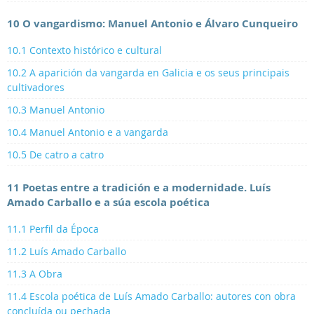
10 O vangardismo: Manuel Antonio e Álvaro Cunqueiro
10.1 Contexto histórico e cultural
10.2 A aparición da vangarda en Galicia e os seus principais
cultivadores
10.3 Manuel Antonio
10.4 Manuel Antonio e a vangarda
10.5 De catro a catro
11 Poetas entre a tradición e a modernidade. Luís
Amado Carballo e a súa escola poética
11.1 Perfil da Época
11.2 Luís Amado Carballo
11.3 A Obra
11.4 Escola poética de Luís Amado Carballo: autores con obra
concluída ou pechada