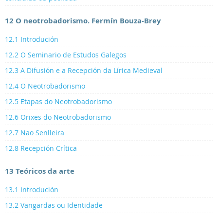
12 O neotrobadorismo. Fermín Bouza-Brey
12.1 Introdución
12.2 O Seminario de Estudos Galegos
12.3 A Difusión e a Recepción da Lírica Medieval
12.4 O Neotrobadorismo
12.5 Etapas do Neotrobadorismo
12.6 Orixes do Neotrobadorismo
12.7 Nao Senlleira
12.8 Recepción Crítica
13 Teóricos da arte
13.1 Introdución
13.2 Vangardas ou Identidade