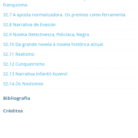
franquismo.
32.7 A aposta normalizadora. Os premios como ferramenta
32.8 Narrativa de Evasión
32.9 Novela Detectivesca, Policíaca, Negra
32.10 Da grande novela á novela histórica actual
32.11 Realismo
32.12 Cunqueirismo
32.13 Narrativa Infantil-Xuvenil
32.14 Os Novísimos
Bibliografía
Créditos