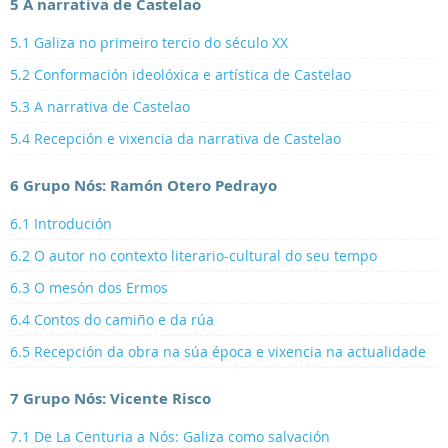
5 A narrativa de Castelao
5.1 Galiza no primeiro tercio do século XX
5.2 Conformación ideolóxica e artística de Castelao
5.3 A narrativa de Castelao
5.4 Recepción e vixencia da narrativa de Castelao
6 Grupo Nós: Ramón Otero Pedrayo
6.1 Introdución
6.2 O autor no contexto literario-cultural do seu tempo
6.3 O mesón dos Ermos
6.4 Contos do camiño e da rúa
6.5 Recepción da obra na súa época e vixencia na actualidade
7 Grupo Nós: Vicente Risco
7.1 De La Centuria a Nós: Galiza como salvación