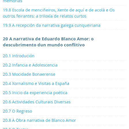
memorias
19.8 Escola de menciñeiros, Xente de aquí e de acolá e Os
outros feirantes: a triloxía de relatos curtos
19.9 A recepción da narrativa galega cunqueiriana
20 A narrativa de Eduardo Blanco Amor: o
descubrimento dun mundo conflitivo
20.1 Introdución
20.2 Infancia e Adolescencia
20.3 Mocidade Bonaerense
20.4 Xornalismo e Visitas a España
20.5 Inicio da experiencia poética
20.6 Actividades Culturais Diversas
20.7 O Regreso
20.8 A Obra narrativa de Blanco Amor