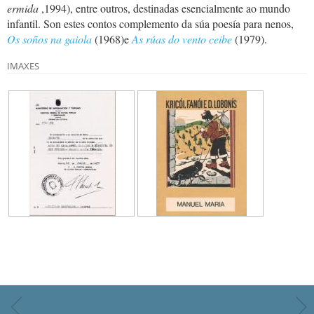
ermida
,1994), entre outros, destinadas esencialmente ao mundo
infantil. Son estes contos complemento da súa poesía para nenos,
Os soños na gaiola
(1968)e
As rúas do vento ceibe
(1979).
IMAXES