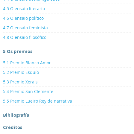
4.5 O ensaio literario
4.6 O ensaio político
4.7 O ensaio feminista
4.8 O ensaio filosófico
5 Os premios
5.1 Premio Blanco Amor
5.2 Premio Esquío
5.3 Premio Xerais
5.4 Premio San Clemente
5.5 Premio Lueiro Rey de narrativa
Bibliografía
Créditos