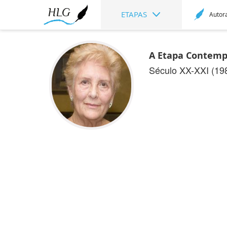
ETAPAS
Autor
A Etapa Contemp
Século XX-XXI (19