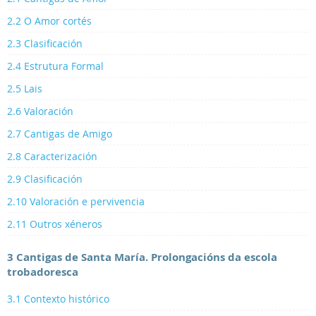
2.2 O Amor cortés
2.3 Clasificación
2.4 Estrutura Formal
2.5 Lais
2.6 Valoración
2.7 Cantigas de Amigo
2.8 Caracterización
2.9 Clasificación
2.10 Valoración e pervivencia
2.11 Outros xéneros
3 Cantigas de Santa María. Prolongacións da escola
trobadoresca
3.1 Contexto histórico