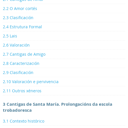
2.2 O Amor cortés
2.3 Clasificación
2.4 Estrutura Formal
2.5 Lais
2.6 Valoración
2.7 Cantigas de Amigo
2.8 Caracterización
2.9 Clasificación
2.10 Valoración e pervivencia
2.11 Outros xéneros
3 Cantigas de Santa María. Prolongacións da escola
trobadoresca
3.1 Contexto histórico