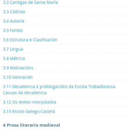
3.2 Cantigas de Santa María
3.3 Códices
3.4 Autoría
3.5 Fontes
3.6 Estrutura e Clasificación
3.7 Lingua
3.8 Métrica
3.9 Motivacións
3.10 Valoración
3.11 Decadencia e prolongacións da Escola Trobadoresca.
Causas da decadencia
3.12 Os textos interpolados
3.13 Escola Galego-Castelá
4 Prosa literaria medieval