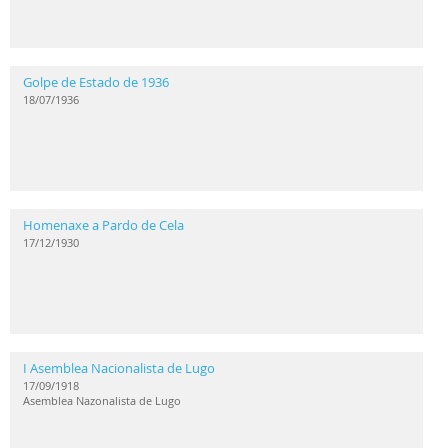
Golpe de Estado de 1936
18/07/1936
Homenaxe a Pardo de Cela
17/12/1930
I Asemblea Nacionalista de Lugo
17/09/1918
Asemblea Nazonalista de Lugo