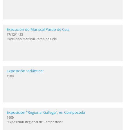
Execución do Mariscal Pardo de Cela
17/12/1483
Execución Mariscal Pardo de Cela
Exposición "Atlántica"
1980
Exposición "Regional Gallega", en Compostela
1909
"Exposición Regional de Compostela"