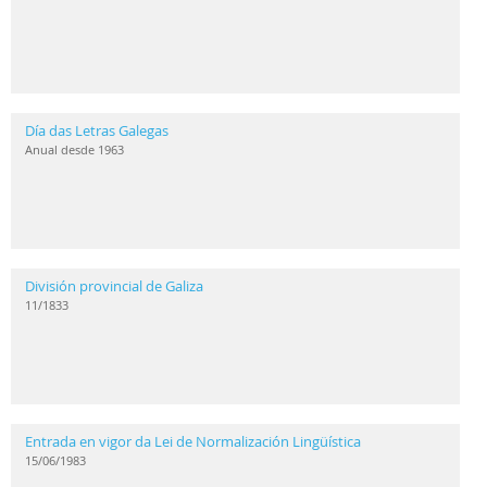
Día das Letras Galegas
Anual desde 1963
División provincial de Galiza
11/1833
Entrada en vigor da Lei de Normalización Lingüística
15/06/1983