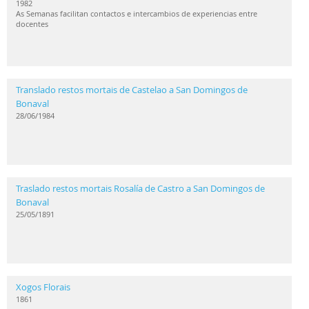
1982
As Semanas facilitan contactos e intercambios de experiencias entre
docentes
Translado restos mortais de Castelao a San Domingos de
Bonaval
28/06/1984
Traslado restos mortais Rosalía de Castro a San Domingos de
Bonaval
25/05/1891
Xogos Florais
1861