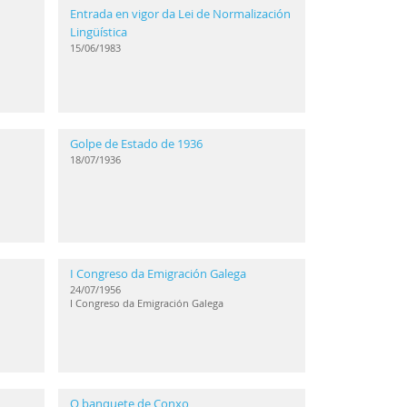
Entrada en vigor da Lei de Normalización
Lingüística
15/06/1983
Golpe de Estado de 1936
18/07/1936
I Congreso da Emigración Galega
24/07/1956
I Congreso da Emigración Galega
O banquete de Conxo