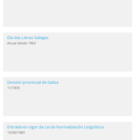
Día das Letras Galegas
Anual desde 1963
División provincial de Galiza
11/1833
Entrada en vigor da Lei de Normalización Lingüística
15/06/1983