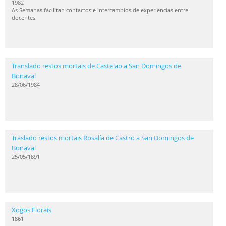
1982
As Semanas facilitan contactos e intercambios de experiencias entre
docentes
Translado restos mortais de Castelao a San Domingos de
Bonaval
28/06/1984
Traslado restos mortais Rosalía de Castro a San Domingos de
Bonaval
25/05/1891
Xogos Florais
1861