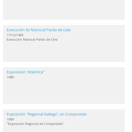
Execución do Mariscal Pardo de Cela
17/12/1483
Execución Mariscal Pardo de Cela
Exposición "Atlántica"
1980
Exposición "Regional Gallega", en Compostela
1909
"Exposición Regional de Compostela"