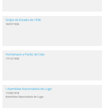
Golpe de Estado de 1936
18/07/1936
Homenaxe a Pardo de Cela
17/12/1930
I Asemblea Nacionalista de Lugo
17/09/1918
Asemblea Nazonalista de Lugo