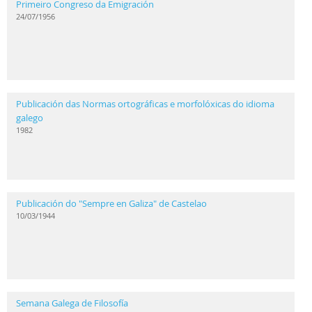
Primeiro Congreso da Emigración
24/07/1956
Publicación das Normas ortográficas e morfolóxicas do idioma
galego
1982
Publicación do "Sempre en Galiza" de Castelao
10/03/1944
Semana Galega de Filosofía