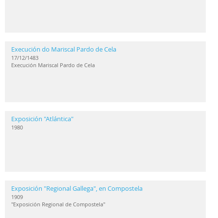
Execución do Mariscal Pardo de Cela
17/12/1483
Execución Mariscal Pardo de Cela
Exposición "Atlántica"
1980
Exposición "Regional Gallega", en Compostela
1909
"Exposición Regional de Compostela"