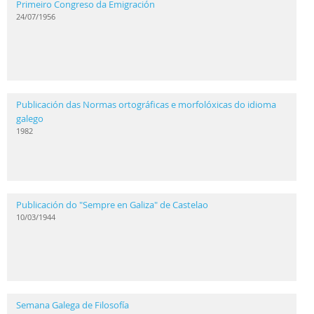
Primeiro Congreso da Emigración
24/07/1956
Publicación das Normas ortográficas e morfolóxicas do idioma
galego
1982
Publicación do "Sempre en Galiza" de Castelao
10/03/1944
Semana Galega de Filosofía