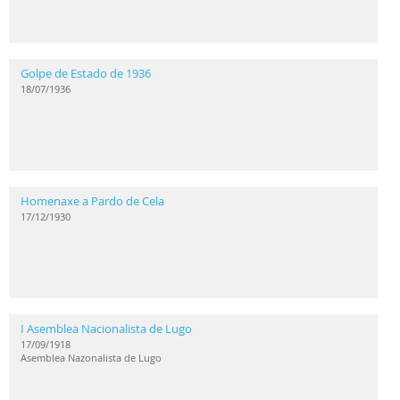
Golpe de Estado de 1936
18/07/1936
Homenaxe a Pardo de Cela
17/12/1930
I Asemblea Nacionalista de Lugo
17/09/1918
Asemblea Nazonalista de Lugo