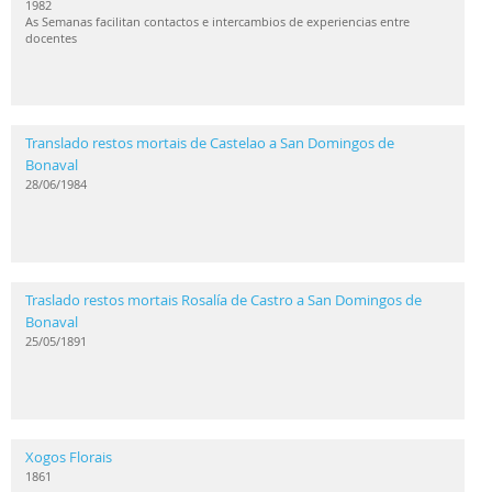
1982
As Semanas facilitan contactos e intercambios de experiencias entre
docentes
Translado restos mortais de Castelao a San Domingos de
Bonaval
28/06/1984
Traslado restos mortais Rosalía de Castro a San Domingos de
Bonaval
25/05/1891
Xogos Florais
1861