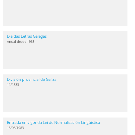
Día das Letras Galegas
Anual desde 1963
División provincial de Galiza
11/1833
Entrada en vigor da Lei de Normalización Lingüística
15/06/1983