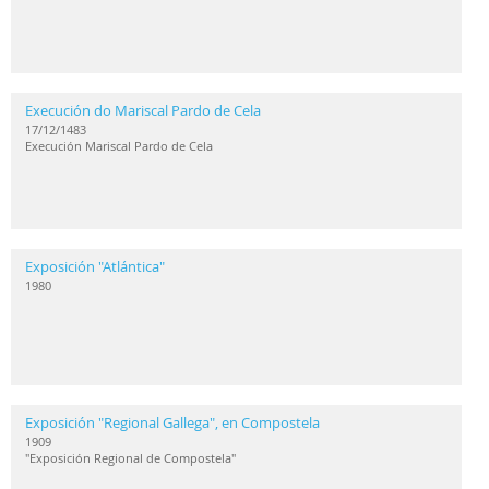
Execución do Mariscal Pardo de Cela
17/12/1483
Execución Mariscal Pardo de Cela
Exposición "Atlántica"
1980
Exposición "Regional Gallega", en Compostela
1909
"Exposición Regional de Compostela"