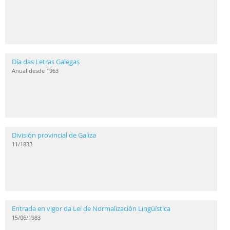
Día das Letras Galegas
Anual desde 1963
División provincial de Galiza
11/1833
Entrada en vigor da Lei de Normalización Lingüística
15/06/1983