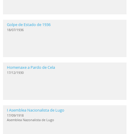
Golpe de Estado de 1936
18/07/1936
Homenaxe a Pardo de Cela
17/12/1930
I Asemblea Nacionalista de Lugo
17/09/1918
Asemblea Nazonalista de Lugo