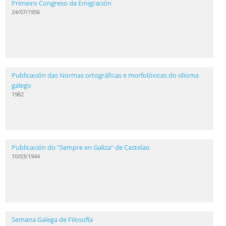
Primeiro Congreso da Emigración
24/07/1956
Publicación das Normas ortográficas e morfolóxicas do idioma
galego
1982
Publicación do "Sempre en Galiza" de Castelao
10/03/1944
Semana Galega de Filosofía