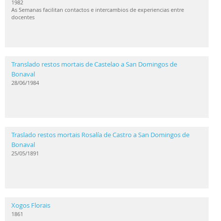
1982
As Semanas facilitan contactos e intercambios de experiencias entre
docentes
Translado restos mortais de Castelao a San Domingos de
Bonaval
28/06/1984
Traslado restos mortais Rosalía de Castro a San Domingos de
Bonaval
25/05/1891
Xogos Florais
1861