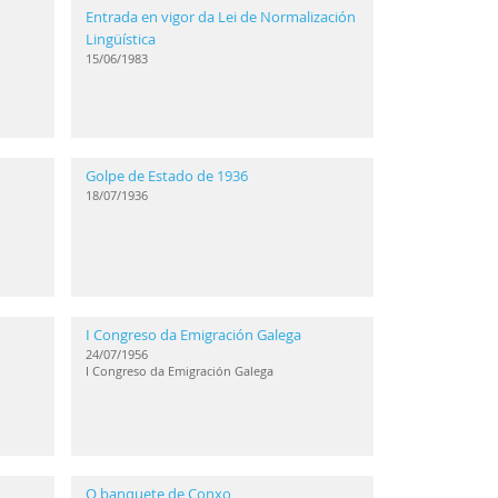
Entrada en vigor da Lei de Normalización
Lingüística
15/06/1983
Golpe de Estado de 1936
18/07/1936
I Congreso da Emigración Galega
24/07/1956
I Congreso da Emigración Galega
O banquete de Conxo