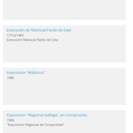
Execución do Mariscal Pardo de Cela
17/12/1483
Execución Mariscal Pardo de Cela
Exposición "Atlántica"
1980
Exposición "Regional Gallega", en Compostela
1909
"Exposición Regional de Compostela"