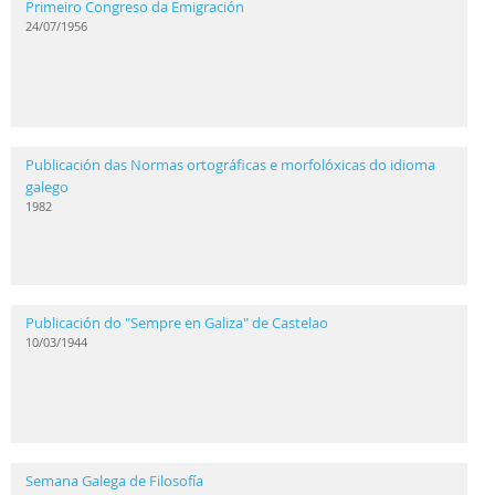
Primeiro Congreso da Emigración
24/07/1956
Publicación das Normas ortográficas e morfolóxicas do idioma
galego
1982
Publicación do "Sempre en Galiza" de Castelao
10/03/1944
Semana Galega de Filosofía