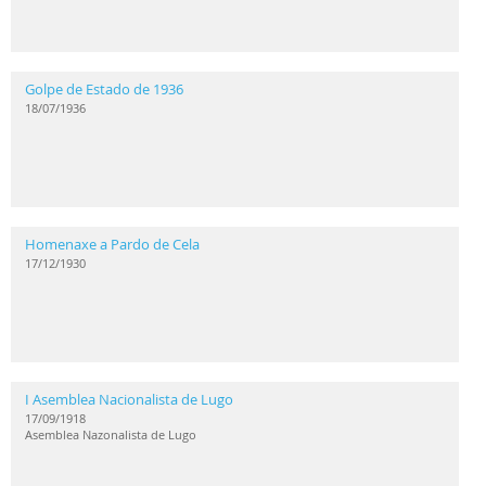
Golpe de Estado de 1936
18/07/1936
Homenaxe a Pardo de Cela
17/12/1930
I Asemblea Nacionalista de Lugo
17/09/1918
Asemblea Nazonalista de Lugo