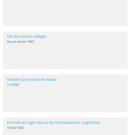
Día das Letras Galegas
Anual desde 1963
División provincial de Galiza
11/1833
Entrada en vigor da Lei de Normalización Lingüística
15/06/1983