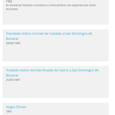
1982
As Semanas facilitan contactos e intercambios de experiencias entre
docentes
Translado restos mortais de Castelao a San Domingos de
Bonaval
28/06/1984
Traslado restos mortais Rosalía de Castro a San Domingos de
Bonaval
25/05/1891
Xogos Florais
1861