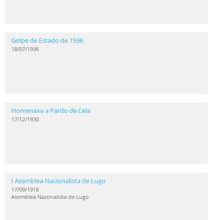
Golpe de Estado de 1936
18/07/1936
Homenaxe a Pardo de Cela
17/12/1930
I Asemblea Nacionalista de Lugo
17/09/1918
Asemblea Nazonalista de Lugo