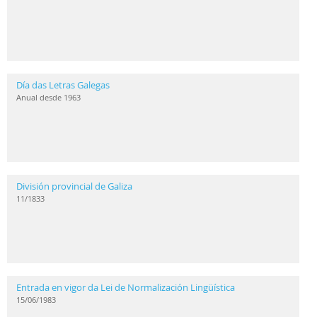
Día das Letras Galegas
Anual desde 1963
División provincial de Galiza
11/1833
Entrada en vigor da Lei de Normalización Lingüística
15/06/1983