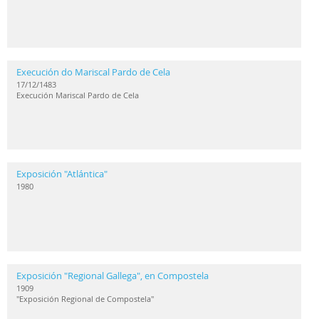
Execución do Mariscal Pardo de Cela
17/12/1483
Execución Mariscal Pardo de Cela
Exposición "Atlántica"
1980
Exposición "Regional Gallega", en Compostela
1909
"Exposición Regional de Compostela"