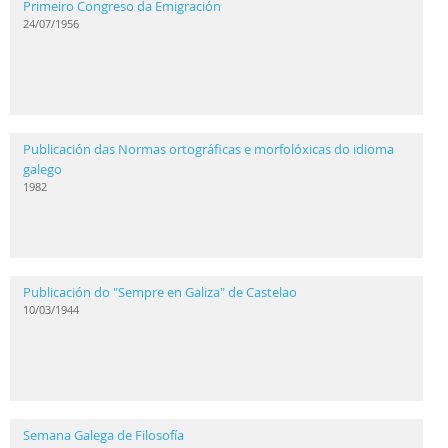
Primeiro Congreso da Emigración
24/07/1956
Publicación das Normas ortográficas e morfolóxicas do idioma
galego
1982
Publicación do "Sempre en Galiza" de Castelao
10/03/1944
Semana Galega de Filosofía