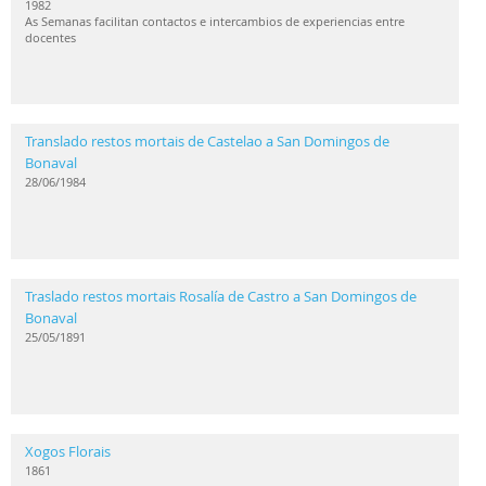
1982
As Semanas facilitan contactos e intercambios de experiencias entre
docentes
Translado restos mortais de Castelao a San Domingos de
Bonaval
28/06/1984
Traslado restos mortais Rosalía de Castro a San Domingos de
Bonaval
25/05/1891
Xogos Florais
1861