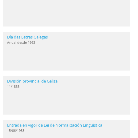
Día das Letras Galegas
Anual desde 1963
División provincial de Galiza
11/1833
Entrada en vigor da Lei de Normalización Lingüística
15/06/1983