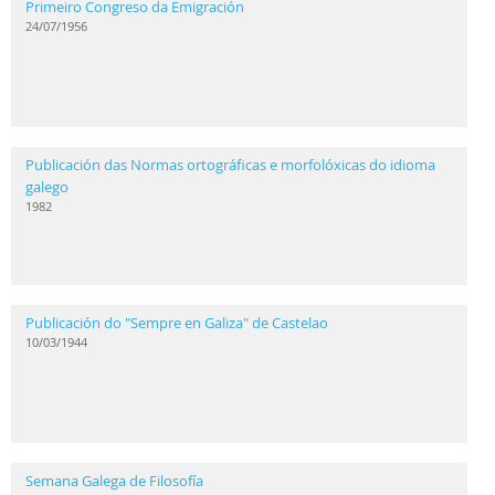
Primeiro Congreso da Emigración
24/07/1956
Publicación das Normas ortográficas e morfolóxicas do idioma
galego
1982
Publicación do "Sempre en Galiza" de Castelao
10/03/1944
Semana Galega de Filosofía