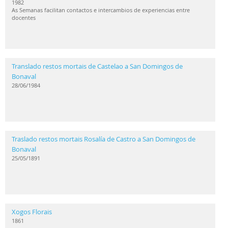
1982
As Semanas facilitan contactos e intercambios de experiencias entre
docentes
Translado restos mortais de Castelao a San Domingos de
Bonaval
28/06/1984
Traslado restos mortais Rosalía de Castro a San Domingos de
Bonaval
25/05/1891
Xogos Florais
1861