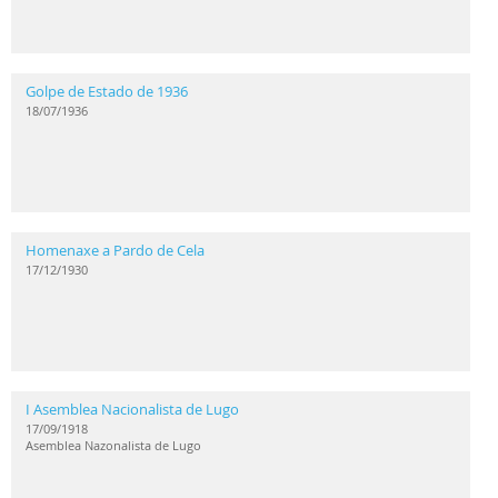
Golpe de Estado de 1936
18/07/1936
Homenaxe a Pardo de Cela
17/12/1930
I Asemblea Nacionalista de Lugo
17/09/1918
Asemblea Nazonalista de Lugo