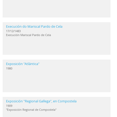
Execución do Mariscal Pardo de Cela
17/12/1483
Execución Mariscal Pardo de Cela
Exposición "Atlántica"
1980
Exposición "Regional Gallega", en Compostela
1909
"Exposición Regional de Compostela"