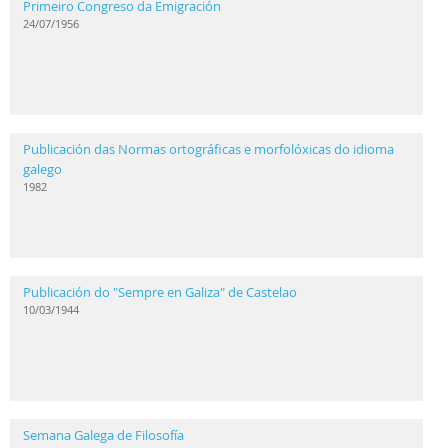
Primeiro Congreso da Emigración
24/07/1956
Publicación das Normas ortográficas e morfolóxicas do idioma
galego
1982
Publicación do "Sempre en Galiza" de Castelao
10/03/1944
Semana Galega de Filosofía