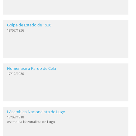
Golpe de Estado de 1936
18/07/1936
Homenaxe a Pardo de Cela
17/12/1930
I Asemblea Nacionalista de Lugo
17/09/1918
Asemblea Nazonalista de Lugo