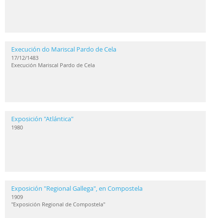
Execución do Mariscal Pardo de Cela
17/12/1483
Execución Mariscal Pardo de Cela
Exposición "Atlántica"
1980
Exposición "Regional Gallega", en Compostela
1909
"Exposición Regional de Compostela"