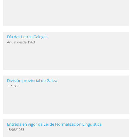
Día das Letras Galegas
Anual desde 1963
División provincial de Galiza
11/1833
Entrada en vigor da Lei de Normalización Lingüística
15/06/1983