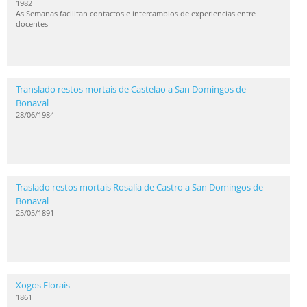
1982
As Semanas facilitan contactos e intercambios de experiencias entre
docentes
Translado restos mortais de Castelao a San Domingos de
Bonaval
28/06/1984
Traslado restos mortais Rosalía de Castro a San Domingos de
Bonaval
25/05/1891
Xogos Florais
1861