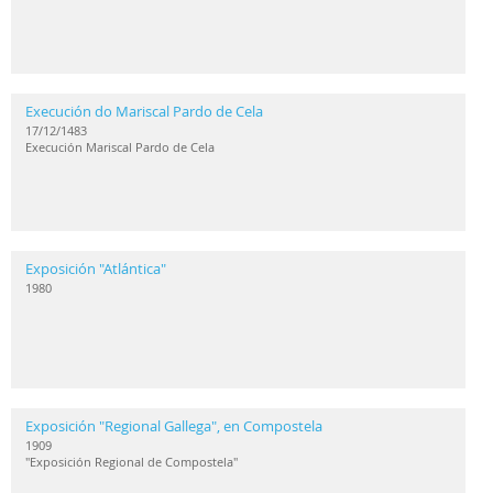
Execución do Mariscal Pardo de Cela
17/12/1483
Execución Mariscal Pardo de Cela
Exposición "Atlántica"
1980
Exposición "Regional Gallega", en Compostela
1909
"Exposición Regional de Compostela"