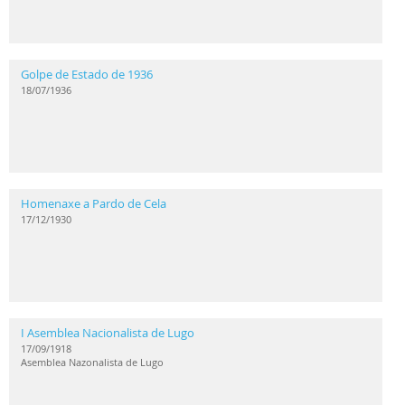
Golpe de Estado de 1936
18/07/1936
Homenaxe a Pardo de Cela
17/12/1930
I Asemblea Nacionalista de Lugo
17/09/1918
Asemblea Nazonalista de Lugo