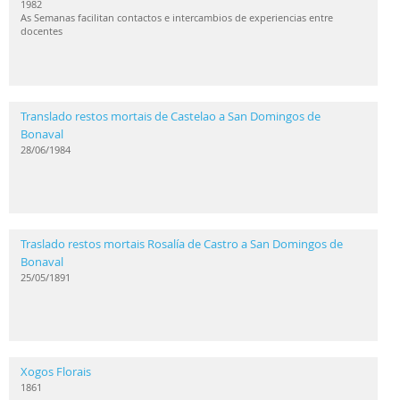
1982
As Semanas facilitan contactos e intercambios de experiencias entre
docentes
Translado restos mortais de Castelao a San Domingos de
Bonaval
28/06/1984
Traslado restos mortais Rosalía de Castro a San Domingos de
Bonaval
25/05/1891
Xogos Florais
1861