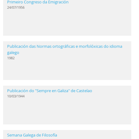
Primeiro Congreso da Emigración
24/07/1956
Publicación das Normas ortográficas e morfolóxicas do idioma
galego
1982
Publicación do "Sempre en Galiza" de Castelao
10/03/1944
Semana Galega de Filosofía