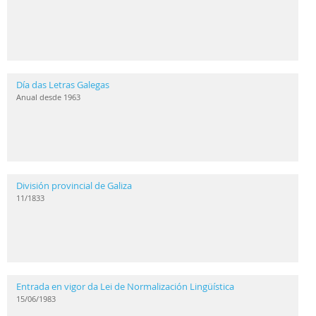
Día das Letras Galegas
Anual desde 1963
División provincial de Galiza
11/1833
Entrada en vigor da Lei de Normalización Lingüística
15/06/1983