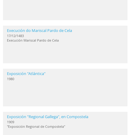
Execución do Mariscal Pardo de Cela
17/12/1483
Execución Mariscal Pardo de Cela
Exposición "Atlántica"
1980
Exposición "Regional Gallega", en Compostela
1909
"Exposición Regional de Compostela"