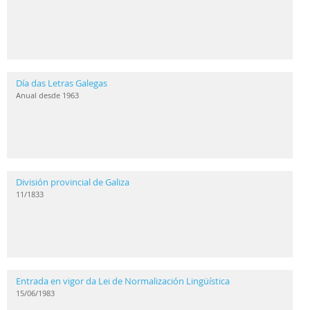
Día das Letras Galegas
Anual desde 1963
División provincial de Galiza
11/1833
Entrada en vigor da Lei de Normalización Lingüística
15/06/1983