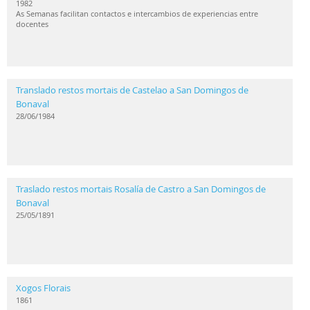
1982
As Semanas facilitan contactos e intercambios de experiencias entre
docentes
Translado restos mortais de Castelao a San Domingos de
Bonaval
28/06/1984
Traslado restos mortais Rosalía de Castro a San Domingos de
Bonaval
25/05/1891
Xogos Florais
1861