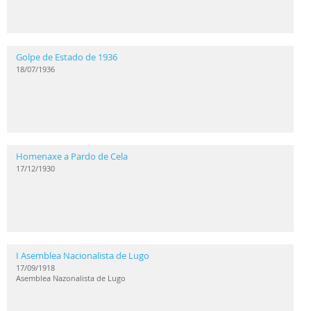
Golpe de Estado de 1936
18/07/1936
Homenaxe a Pardo de Cela
17/12/1930
I Asemblea Nacionalista de Lugo
17/09/1918
Asemblea Nazonalista de Lugo