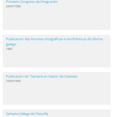
Primeiro Congreso da Emigración
24/07/1956
Publicación das Normas ortográficas e morfolóxicas do idioma
galego
1982
Publicación do "Sempre en Galiza" de Castelao
10/03/1944
Semana Galega de Filosofía