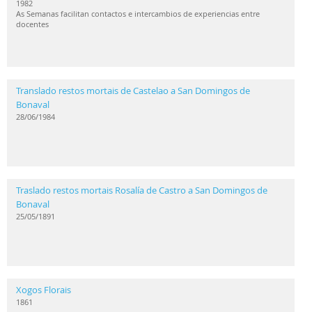
1982
As Semanas facilitan contactos e intercambios de experiencias entre
docentes
Translado restos mortais de Castelao a San Domingos de
Bonaval
28/06/1984
Traslado restos mortais Rosalía de Castro a San Domingos de
Bonaval
25/05/1891
Xogos Florais
1861