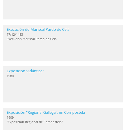
Execución do Mariscal Pardo de Cela
17/12/1483
Execución Mariscal Pardo de Cela
Exposición "Atlántica"
1980
Exposición "Regional Gallega", en Compostela
1909
"Exposición Regional de Compostela"