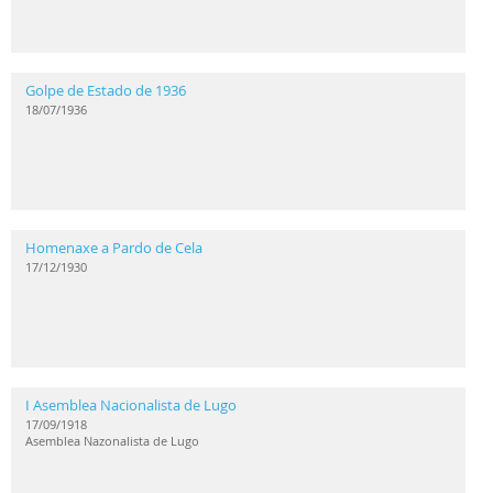
Golpe de Estado de 1936
18/07/1936
Homenaxe a Pardo de Cela
17/12/1930
I Asemblea Nacionalista de Lugo
17/09/1918
Asemblea Nazonalista de Lugo