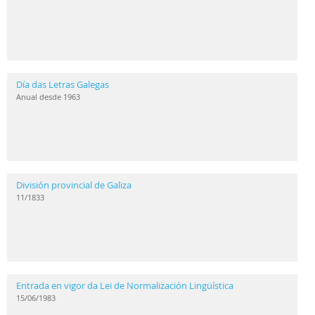
Día das Letras Galegas
Anual desde 1963
División provincial de Galiza
11/1833
Entrada en vigor da Lei de Normalización Lingüística
15/06/1983