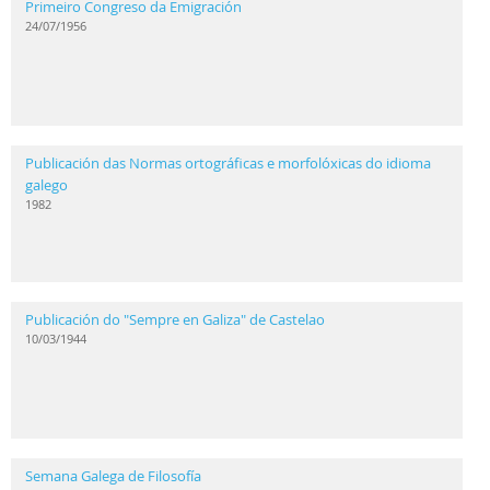
Primeiro Congreso da Emigración
24/07/1956
Publicación das Normas ortográficas e morfolóxicas do idioma
galego
1982
Publicación do "Sempre en Galiza" de Castelao
10/03/1944
Semana Galega de Filosofía