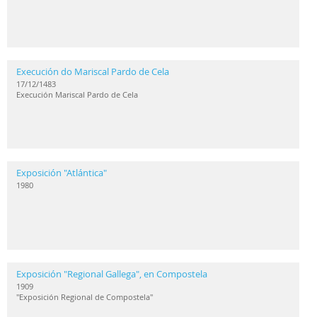
Execución do Mariscal Pardo de Cela
17/12/1483
Execución Mariscal Pardo de Cela
Exposición "Atlántica"
1980
Exposición "Regional Gallega", en Compostela
1909
"Exposición Regional de Compostela"