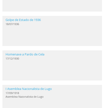
Golpe de Estado de 1936
18/07/1936
Homenaxe a Pardo de Cela
17/12/1930
I Asemblea Nacionalista de Lugo
17/09/1918
Asemblea Nazonalista de Lugo