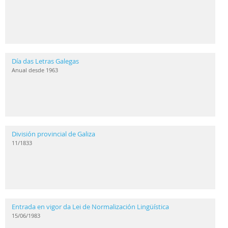
Día das Letras Galegas
Anual desde 1963
División provincial de Galiza
11/1833
Entrada en vigor da Lei de Normalización Lingüística
15/06/1983