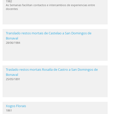
1982
As Semanas facilitan contactos e intercambios de experiencias entre
docentes
Translado restos mortais de Castelao a San Domingos de
Bonaval
28/06/1984
Traslado restos mortais Rosalía de Castro a San Domingos de
Bonaval
25/05/1891
Xogos Florais
1861