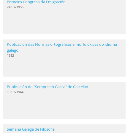
Primeiro Congreso da Emigración
24/07/1956
Publicación das Normas ortográficas e morfolóxicas do idioma
galego
1982
Publicación do "Sempre en Galiza" de Castelao
10/03/1944
Semana Galega de Filosofía