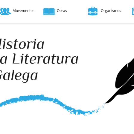
Movementos
Obras
Organismos