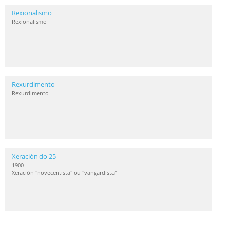
Rexionalismo
Rexionalismo
Rexurdimento
Rexurdimento
Xeración do 25
1900
Xeración "novecentista" ou "vangardista"