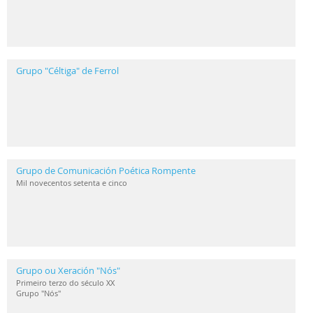
Grupo "Céltiga" de Ferrol
Grupo de Comunicación Poética Rompente
Mil novecentos setenta e cinco
Grupo ou Xeración "Nós"
Primeiro terzo do século XX
Grupo "Nós"