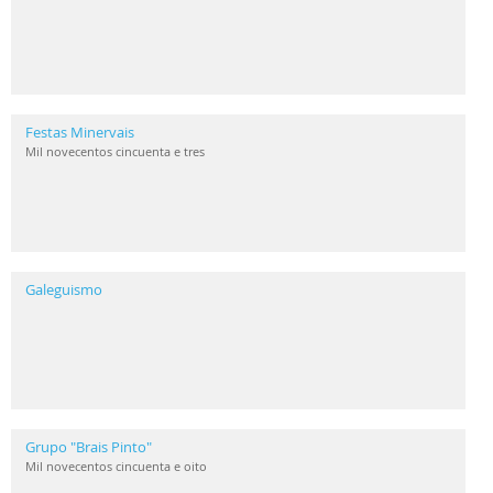
Festas Minervais
Mil novecentos cincuenta e tres
Galeguismo
Grupo "Brais Pinto"
Mil novecentos cincuenta e oito