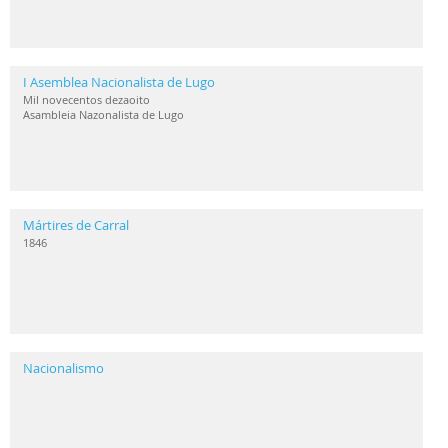
I Asemblea Nacionalista de Lugo
Mil novecentos dezaoito
Asambleia Nazonalista de Lugo
Mártires de Carral
1846
Nacionalismo