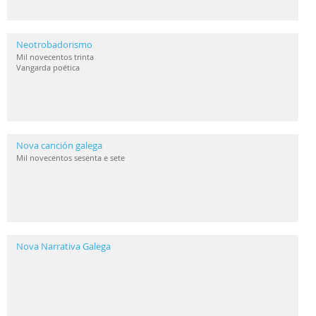
Neotrobadorismo
Mil novecentos trinta
Vangarda poética
Nova canción galega
Mil novecentos sesenta e sete
Nova Narrativa Galega