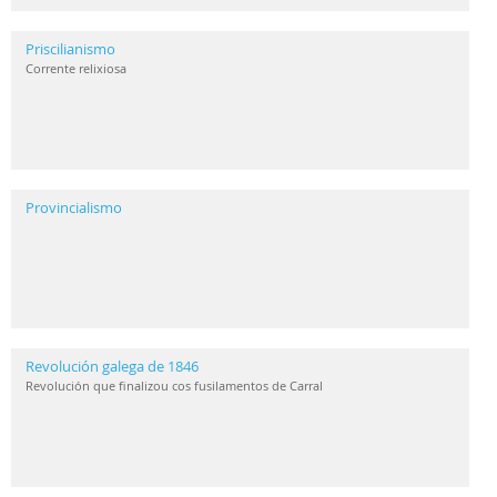
Priscilianismo
Corrente relixiosa
Provincialismo
Revolución galega de 1846
Revolución que finalizou cos fusilamentos de Carral