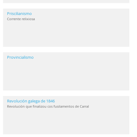
Priscilianismo
Corrente relixiosa
Provincialismo
Revolución galega de 1846
Revolución que finalizou cos fusilamentos de Carral