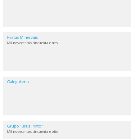
Festas Minervais
Mil novecentos cincuenta e tres
Galeguismo
Grupo "Brais Pinto"
Mil novecentos cincuenta e oito