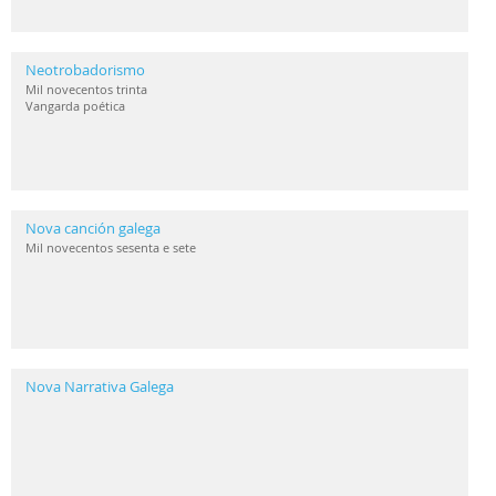
Neotrobadorismo
Mil novecentos trinta
Vangarda poética
Nova canción galega
Mil novecentos sesenta e sete
Nova Narrativa Galega