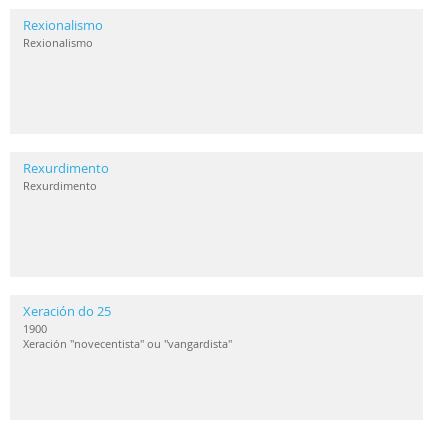
Rexionalismo
Rexionalismo
Rexurdimento
Rexurdimento
Xeración do 25
1900
Xeración "novecentista" ou "vangardista"