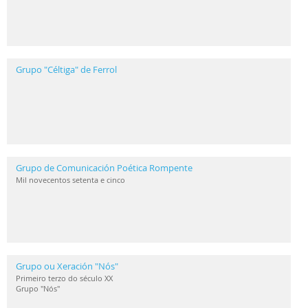
Grupo "Céltiga" de Ferrol
Grupo de Comunicación Poética Rompente
Mil novecentos setenta e cinco
Grupo ou Xeración "Nós"
Primeiro terzo do século XX
Grupo "Nós"