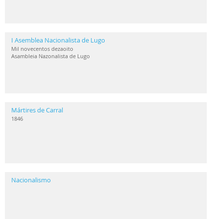
I Asemblea Nacionalista de Lugo
Mil novecentos dezaoito
Asambleia Nazonalista de Lugo
Mártires de Carral
1846
Nacionalismo