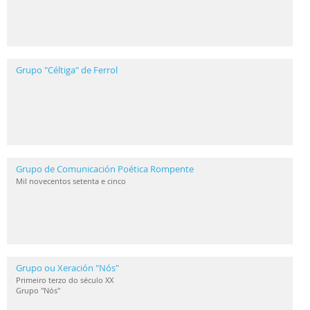
Grupo "Céltiga" de Ferrol
Grupo de Comunicación Poética Rompente
Mil novecentos setenta e cinco
Grupo ou Xeración "Nós"
Primeiro terzo do século XX
Grupo "Nós"