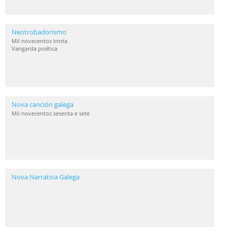
Neotrobadorismo
Mil novecentos trinta
Vangarda poética
Nova canción galega
Mil novecentos sesenta e sete
Nova Narrativa Galega