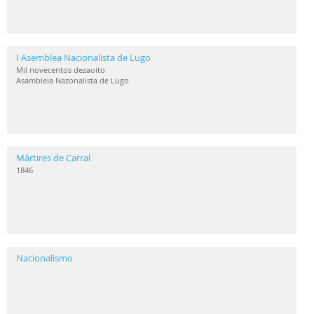
I Asemblea Nacionalista de Lugo
Mil novecentos dezaoito
Asambleia Nazonalista de Lugo
Mártires de Carral
1846
Nacionalismo