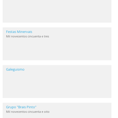
Festas Minervais
Mil novecentos cincuenta e tres
Galeguismo
Grupo "Brais Pinto"
Mil novecentos cincuenta e oito