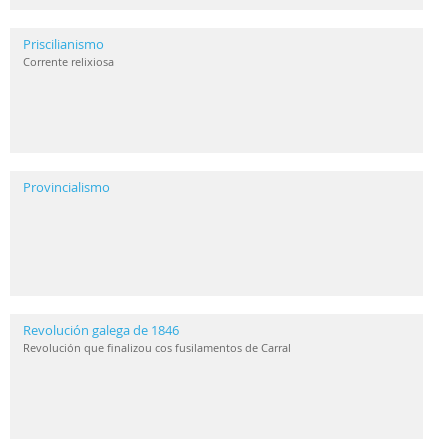
Priscilianismo
Corrente relixiosa
Provincialismo
Revolución galega de 1846
Revolución que finalizou cos fusilamentos de Carral