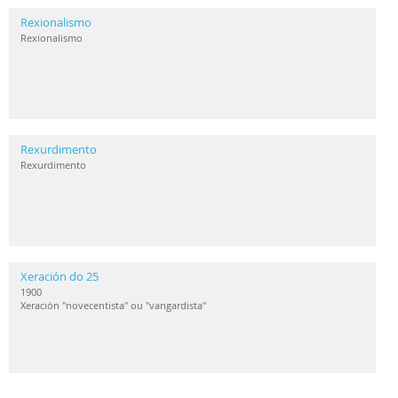
Rexionalismo
Rexionalismo
Rexurdimento
Rexurdimento
Xeración do 25
1900
Xeración "novecentista" ou "vangardista"