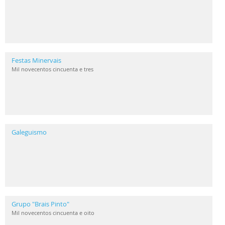
Festas Minervais
Mil novecentos cincuenta e tres
Galeguismo
Grupo "Brais Pinto"
Mil novecentos cincuenta e oito