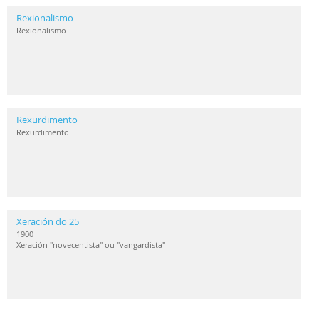
Rexionalismo
Rexionalismo
Rexurdimento
Rexurdimento
Xeración do 25
1900
Xeración "novecentista" ou "vangardista"