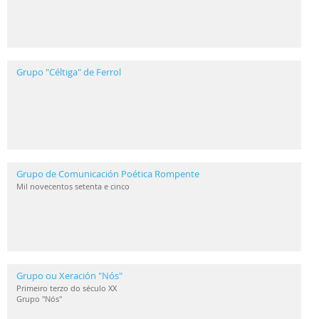
Grupo "Céltiga" de Ferrol
Grupo de Comunicación Poética Rompente
Mil novecentos setenta e cinco
Grupo ou Xeración "Nós"
Primeiro terzo do século XX
Grupo "Nós"