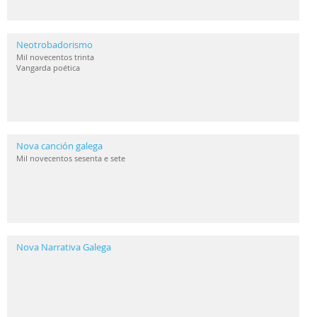
Neotrobadorismo
Mil novecentos trinta
Vangarda poética
Nova canción galega
Mil novecentos sesenta e sete
Nova Narrativa Galega