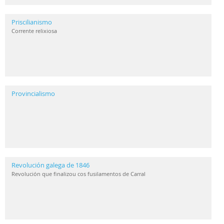
Priscilianismo
Corrente relixiosa
Provincialismo
Revolución galega de 1846
Revolución que finalizou cos fusilamentos de Carral