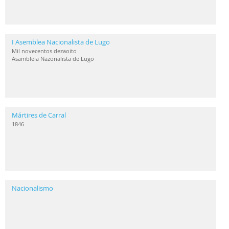
I Asemblea Nacionalista de Lugo
Mil novecentos dezaoito
Asambleia Nazonalista de Lugo
Mártires de Carral
1846
Nacionalismo