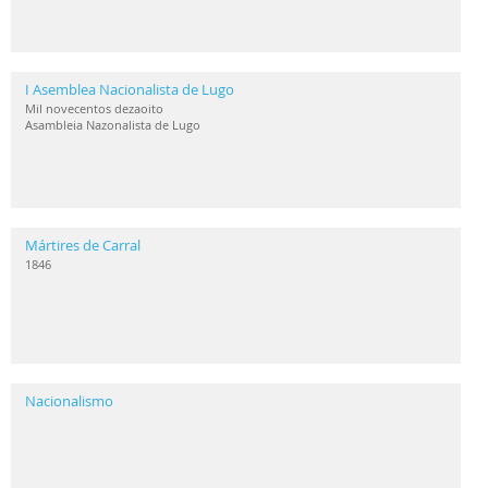
I Asemblea Nacionalista de Lugo
Mil novecentos dezaoito
Asambleia Nazonalista de Lugo
Mártires de Carral
1846
Nacionalismo