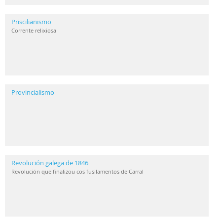
Priscilianismo
Corrente relixiosa
Provincialismo
Revolución galega de 1846
Revolución que finalizou cos fusilamentos de Carral