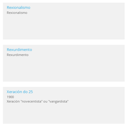
Rexionalismo
Rexionalismo
Rexurdimento
Rexurdimento
Xeración do 25
1900
Xeración "novecentista" ou "vangardista"