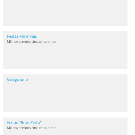
Festas Minervais
Mil novecentos cincuenta e tres
Galeguismo
Grupo "Brais Pinto"
Mil novecentos cincuenta e oito