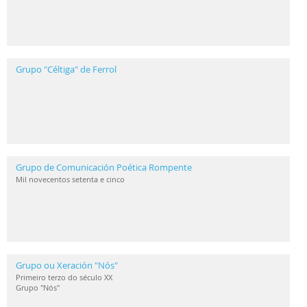
Grupo "Céltiga" de Ferrol
Grupo de Comunicación Poética Rompente
Mil novecentos setenta e cinco
Grupo ou Xeración "Nós"
Primeiro terzo do século XX
Grupo "Nós"