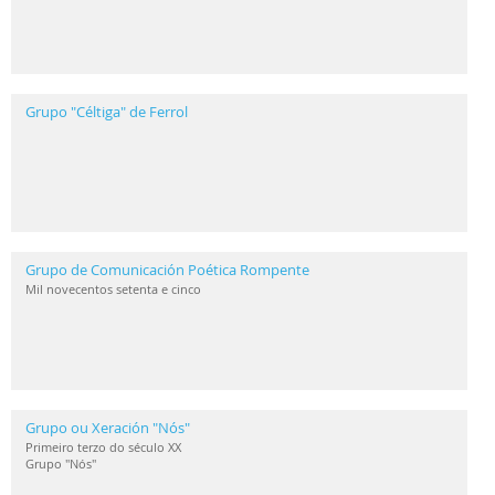
Grupo "Céltiga" de Ferrol
Grupo de Comunicación Poética Rompente
Mil novecentos setenta e cinco
Grupo ou Xeración "Nós"
Primeiro terzo do século XX
Grupo "Nós"