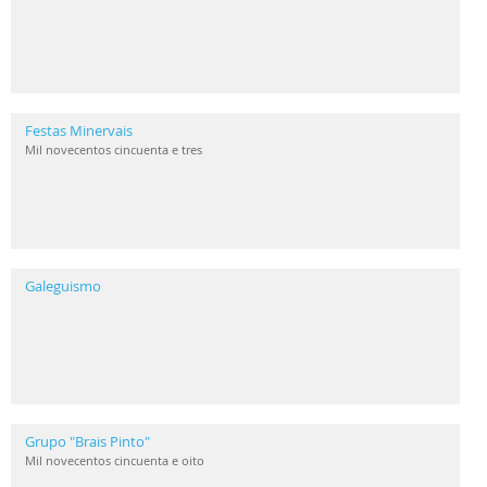
Festas Minervais
Mil novecentos cincuenta e tres
Galeguismo
Grupo "Brais Pinto"
Mil novecentos cincuenta e oito