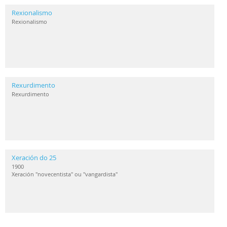
Rexionalismo
Rexionalismo
Rexurdimento
Rexurdimento
Xeración do 25
1900
Xeración "novecentista" ou "vangardista"