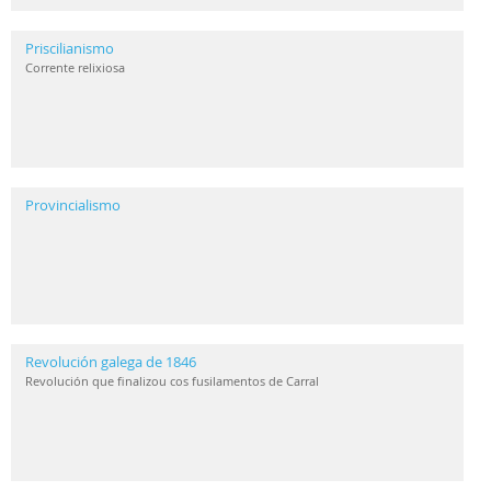
Priscilianismo
Corrente relixiosa
Provincialismo
Revolución galega de 1846
Revolución que finalizou cos fusilamentos de Carral