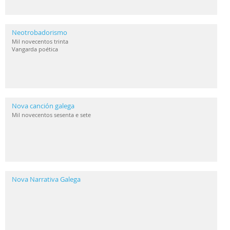
Neotrobadorismo
Mil novecentos trinta
Vangarda poética
Nova canción galega
Mil novecentos sesenta e sete
Nova Narrativa Galega