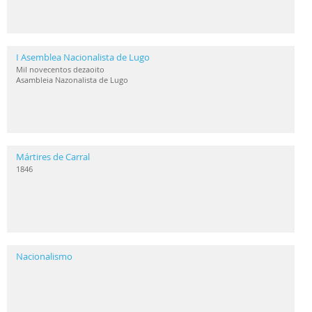
I Asemblea Nacionalista de Lugo
Mil novecentos dezaoito
Asambleia Nazonalista de Lugo
Mártires de Carral
1846
Nacionalismo