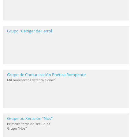
Grupo "Céltiga" de Ferrol
Grupo de Comunicación Poética Rompente
Mil novecentos setenta e cinco
Grupo ou Xeración "Nós"
Primeiro terzo do século XX
Grupo "Nós"