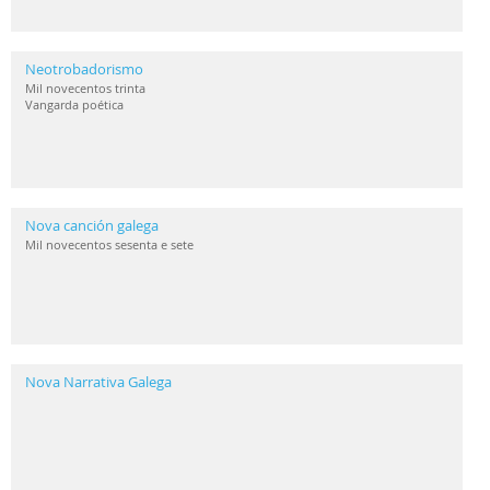
Neotrobadorismo
Mil novecentos trinta
Vangarda poética
Nova canción galega
Mil novecentos sesenta e sete
Nova Narrativa Galega