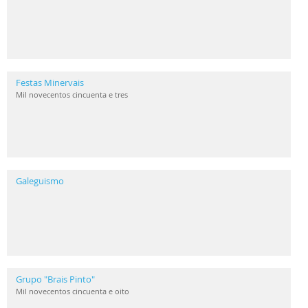
Festas Minervais
Mil novecentos cincuenta e tres
Galeguismo
Grupo "Brais Pinto"
Mil novecentos cincuenta e oito