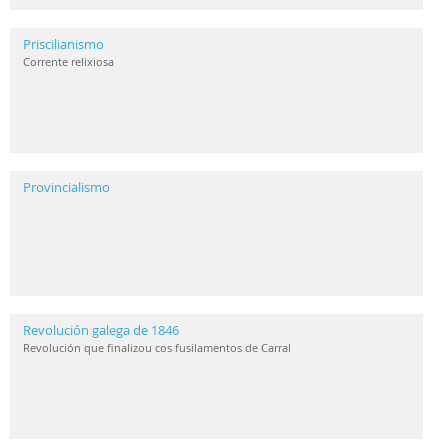
Priscilianismo
Corrente relixiosa
Provincialismo
Revolución galega de 1846
Revolución que finalizou cos fusilamentos de Carral