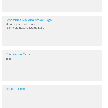
I Asemblea Nacionalista de Lugo
Mil novecentos dezaoito
Asambleia Nazonalista de Lugo
Mártires de Carral
1846
Nacionalismo