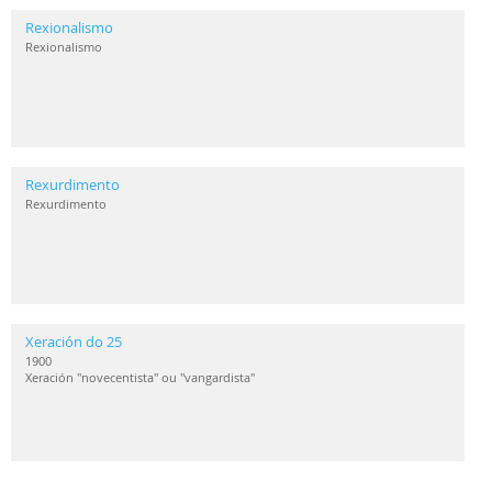
Rexionalismo
Rexionalismo
Rexurdimento
Rexurdimento
Xeración do 25
1900
Xeración "novecentista" ou "vangardista"