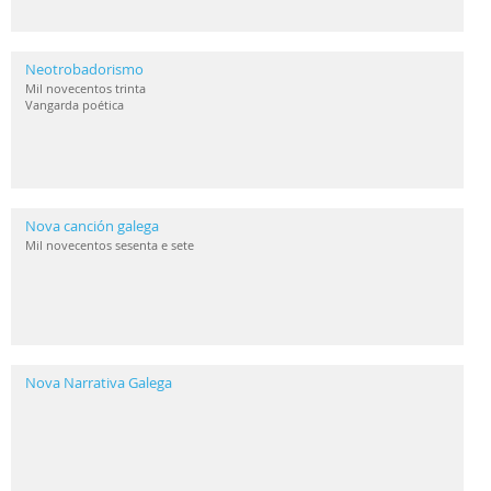
Neotrobadorismo
Mil novecentos trinta
Vangarda poética
Nova canción galega
Mil novecentos sesenta e sete
Nova Narrativa Galega