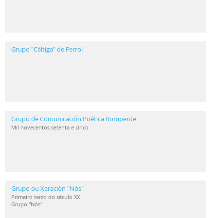
Grupo "Céltiga" de Ferrol
Grupo de Comunicación Poética Rompente
Mil novecentos setenta e cinco
Grupo ou Xeración "Nós"
Primeiro terzo do século XX
Grupo "Nós"