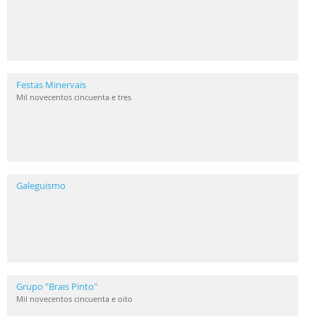
Festas Minervais
Mil novecentos cincuenta e tres
Galeguismo
Grupo "Brais Pinto"
Mil novecentos cincuenta e oito