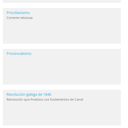
Priscilianismo
Corrente relixiosa
Provincialismo
Revolución galega de 1846
Revolución que finalizou cos fusilamentos de Carral