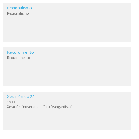
Rexionalismo
Rexionalismo
Rexurdimento
Rexurdimento
Xeración do 25
1900
Xeración "novecentista" ou "vangardista"