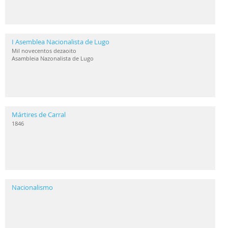
I Asemblea Nacionalista de Lugo
Mil novecentos dezaoito
Asambleia Nazonalista de Lugo
Mártires de Carral
1846
Nacionalismo