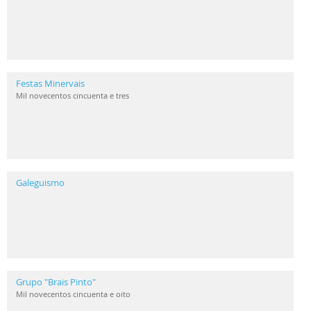
Festas Minervais
Mil novecentos cincuenta e tres
Galeguismo
Grupo "Brais Pinto"
Mil novecentos cincuenta e oito