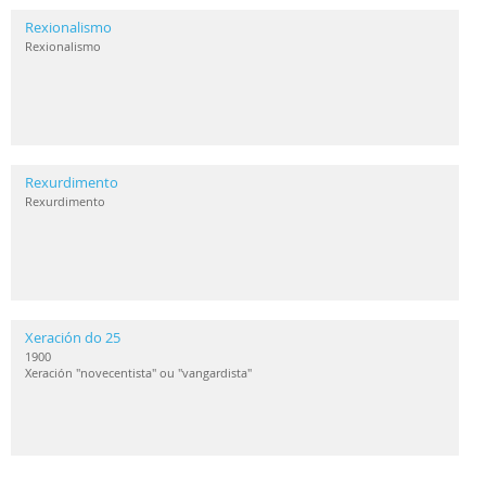
Rexionalismo
Rexionalismo
Rexurdimento
Rexurdimento
Xeración do 25
1900
Xeración "novecentista" ou "vangardista"