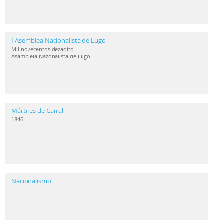
I Asemblea Nacionalista de Lugo
Mil novecentos dezaoito
Asambleia Nazonalista de Lugo
Mártires de Carral
1846
Nacionalismo