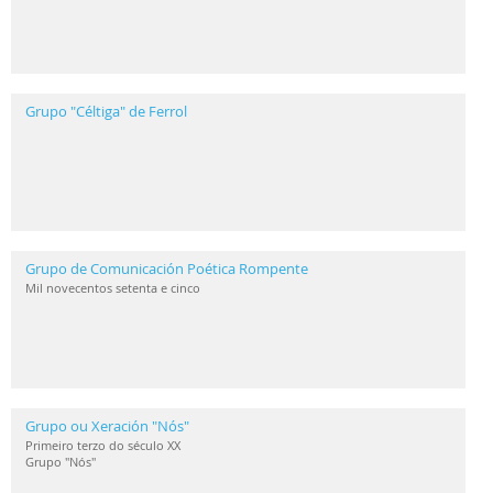
Grupo "Céltiga" de Ferrol
Grupo de Comunicación Poética Rompente
Mil novecentos setenta e cinco
Grupo ou Xeración "Nós"
Primeiro terzo do século XX
Grupo "Nós"