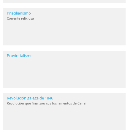
Priscilianismo
Corrente relixiosa
Provincialismo
Revolución galega de 1846
Revolución que finalizou cos fusilamentos de Carral