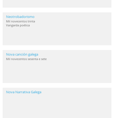
Neotrobadorismo
Mil novecentos trinta
Vangarda poética
Nova canción galega
Mil novecentos sesenta e sete
Nova Narrativa Galega