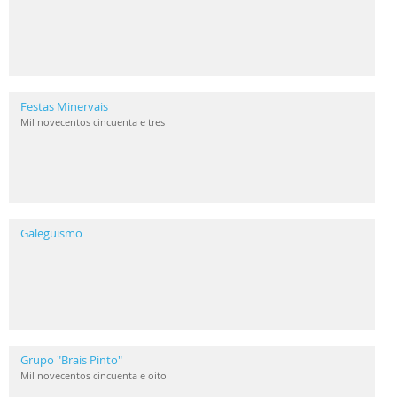
Festas Minervais
Mil novecentos cincuenta e tres
Galeguismo
Grupo "Brais Pinto"
Mil novecentos cincuenta e oito