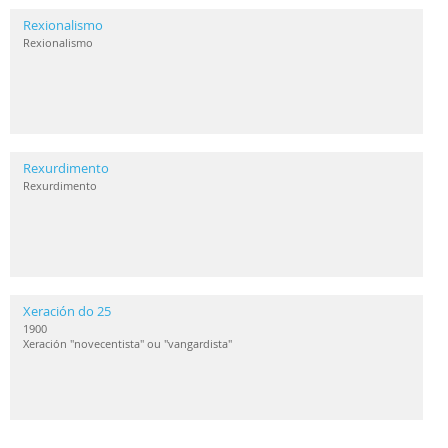
Rexionalismo
Rexionalismo
Rexurdimento
Rexurdimento
Xeración do 25
1900
Xeración "novecentista" ou "vangardista"