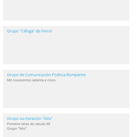
Grupo "Céltiga" de Ferrol
Grupo de Comunicación Poética Rompente
Mil novecentos setenta e cinco
Grupo ou Xeración "Nós"
Primeiro terzo do século XX
Grupo "Nós"