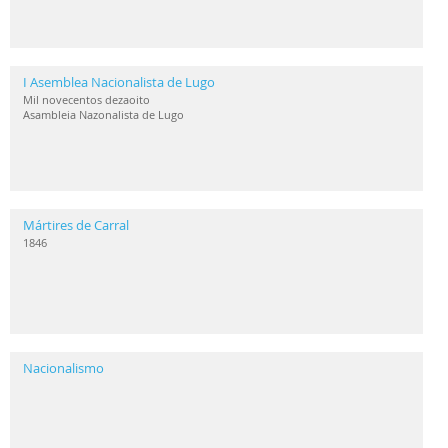
I Asemblea Nacionalista de Lugo
Mil novecentos dezaoito
Asambleia Nazonalista de Lugo
Mártires de Carral
1846
Nacionalismo