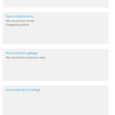
Neotrobadorismo
Mil novecentos trinta
Vangarda poética
Nova canción galega
Mil novecentos sesenta e sete
Nova Narrativa Galega