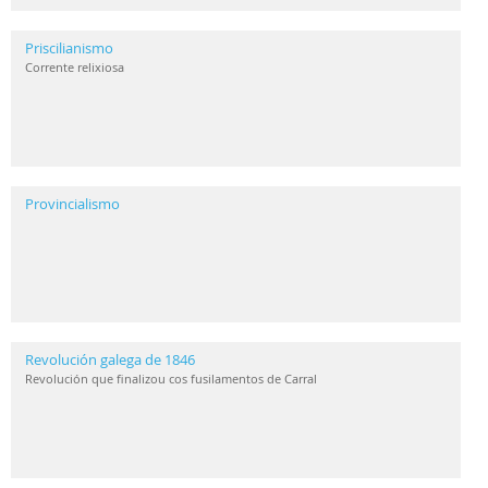
Priscilianismo
Corrente relixiosa
Provincialismo
Revolución galega de 1846
Revolución que finalizou cos fusilamentos de Carral