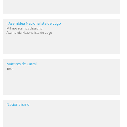
I Asemblea Nacionalista de Lugo
Mil novecentos dezaoito
Asambleia Nazonalista de Lugo
Mártires de Carral
1846
Nacionalismo