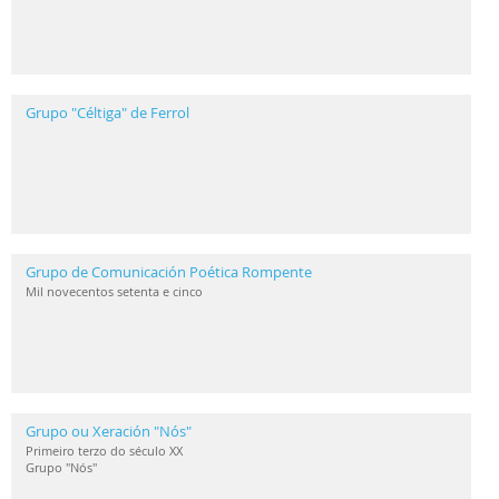
Grupo "Céltiga" de Ferrol
Grupo de Comunicación Poética Rompente
Mil novecentos setenta e cinco
Grupo ou Xeración "Nós"
Primeiro terzo do século XX
Grupo "Nós"