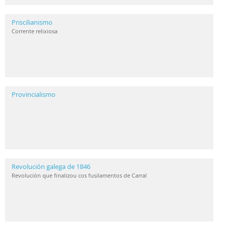
Priscilianismo
Corrente relixiosa
Provincialismo
Revolución galega de 1846
Revolución que finalizou cos fusilamentos de Carral