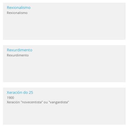
Rexionalismo
Rexionalismo
Rexurdimento
Rexurdimento
Xeración do 25
1900
Xeración "novecentista" ou "vangardista"