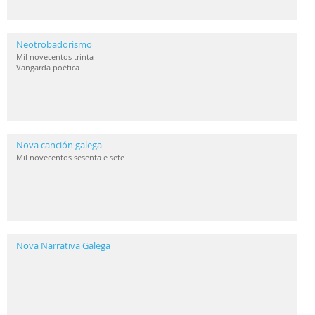
Neotrobadorismo
Mil novecentos trinta
Vangarda poética
Nova canción galega
Mil novecentos sesenta e sete
Nova Narrativa Galega