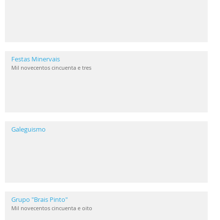
Festas Minervais
Mil novecentos cincuenta e tres
Galeguismo
Grupo "Brais Pinto"
Mil novecentos cincuenta e oito